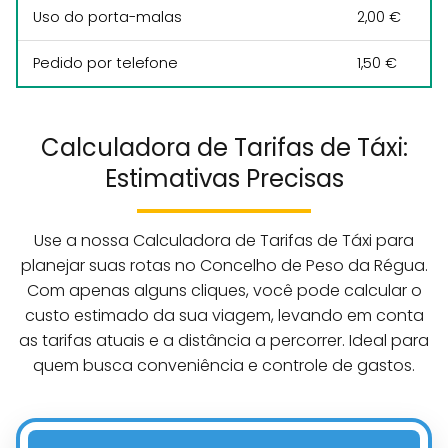
Uso do porta-malas
2,00 €
Pedido por telefone
1,50 €
Calculadora de Tarifas de Táxi:
Estimativas Precisas
Use a nossa Calculadora de Tarifas de Táxi para
planejar suas rotas no Concelho de Peso da Régua.
Com apenas alguns cliques, você pode calcular o
custo estimado da sua viagem, levando em conta
as tarifas atuais e a distância a percorrer. Ideal para
quem busca conveniência e controle de gastos.