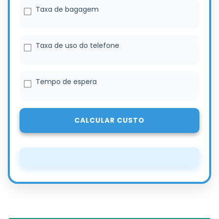
Taxa de bagagem
Taxa de uso do telefone
Tempo de espera
CALCULAR CUSTO