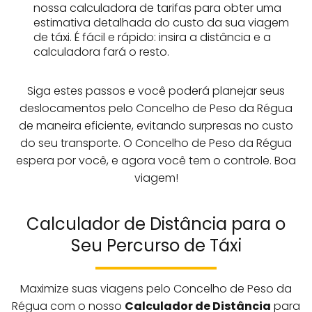
nossa calculadora de tarifas para obter uma
estimativa detalhada do custo da sua viagem
de táxi. É fácil e rápido: insira a distância e a
calculadora fará o resto.
Siga estes passos e você poderá planejar seus
deslocamentos pelo Concelho de Peso da Régua
de maneira eficiente, evitando surpresas no custo
do seu transporte. O Concelho de Peso da Régua
espera por você, e agora você tem o controle. Boa
viagem!
Calculador de Distância para o
Seu Percurso de Táxi
Maximize suas viagens pelo Concelho de Peso da
Régua com o nosso
Calculador de Distância
para