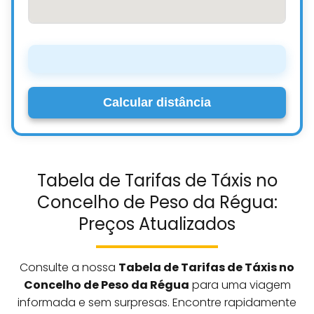
Calcular distância
Tabela de Tarifas de Táxis no
Concelho de Peso da Régua:
Preços Atualizados
Consulte a nossa
Tabela de Tarifas de Táxis no
Concelho de Peso da Régua
para uma viagem
informada e sem surpresas. Encontre rapidamente