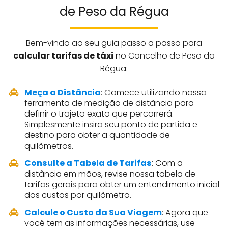
de Peso da Régua
Bem-vindo ao seu guia passo a passo para
calcular tarifas de táxi
no Concelho de Peso da
Régua:
Meça a Distância
: Comece utilizando nossa
ferramenta de medição de distância para
definir o trajeto exato que percorrerá.
Simplesmente insira seu ponto de partida e
destino para obter a quantidade de
quilômetros.
Consulte a Tabela de Tarifas
: Com a
distância em mãos, revise nossa tabela de
tarifas gerais para obter um entendimento inicial
dos custos por quilômetro.
Calcule o Custo da Sua Viagem
: Agora que
você tem as informações necessárias, use