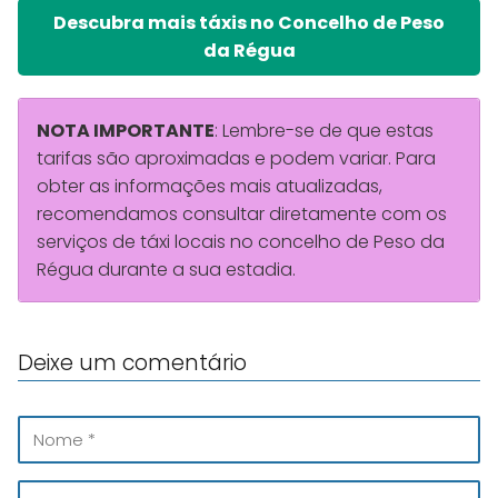
Descubra mais táxis no Concelho de Peso
da Régua
NOTA IMPORTANTE
: Lembre-se de que estas
tarifas são aproximadas e podem variar. Para
obter as informações mais atualizadas,
recomendamos consultar diretamente com os
serviços de táxi locais no concelho de Peso da
Régua durante a sua estadia.
Deixe um comentário