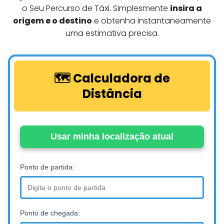
o Seu Percurso de Táxi. Simplesmente
insira a
origem e o destino
e obtenha instantaneamente
uma estimativa precisa.
🗺️ Calculadora de
Distância
Usar minha localização atual
Ponto de partida:
Ponto de chegada: