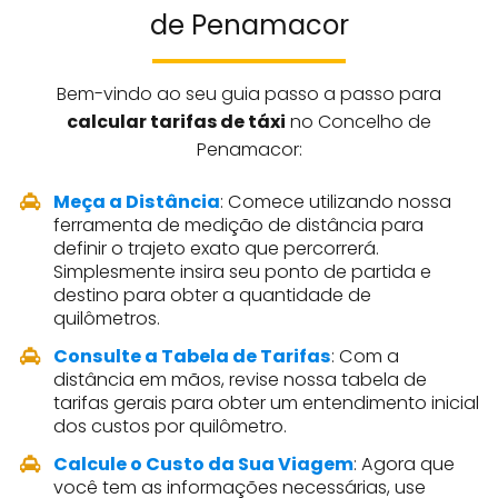
de Penamacor
Bem-vindo ao seu guia passo a passo para
calcular tarifas de táxi
no Concelho de
Penamacor:
Meça a Distância
: Comece utilizando nossa
ferramenta de medição de distância para
definir o trajeto exato que percorrerá.
Simplesmente insira seu ponto de partida e
destino para obter a quantidade de
quilômetros.
Consulte a Tabela de Tarifas
: Com a
distância em mãos, revise nossa tabela de
tarifas gerais para obter um entendimento inicial
dos custos por quilômetro.
Calcule o Custo da Sua Viagem
: Agora que
você tem as informações necessárias, use