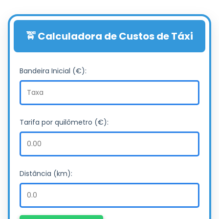
🚖 Calculadora de Custos de Táxi
Bandeira Inicial (€):
Tarifa por quilômetro (€):
Distância (km):