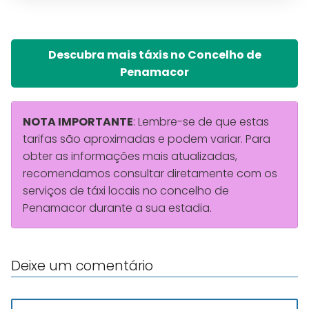
Descubra mais táxis no Concelho de
Penamacor
NOTA IMPORTANTE
: Lembre-se de que estas
tarifas são aproximadas e podem variar. Para
obter as informações mais atualizadas,
recomendamos consultar diretamente com os
serviços de táxi locais no concelho de
Penamacor durante a sua estadia.
Deixe um comentário