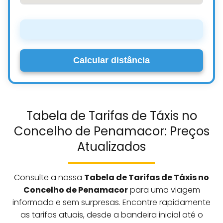
Calcular distância
Tabela de Tarifas de Táxis no
Concelho de Penamacor: Preços
Atualizados
Consulte a nossa
Tabela de Tarifas de Táxis no
Concelho de Penamacor
para uma viagem
informada e sem surpresas. Encontre rapidamente
as tarifas atuais, desde a bandeira inicial até o