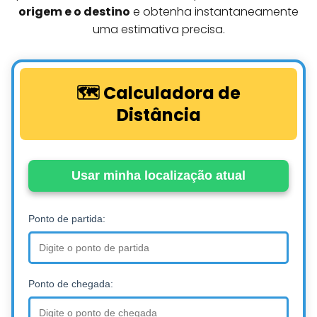
origem e o destino
e obtenha instantaneamente
uma estimativa precisa.
🗺️ Calculadora de
Distância
Usar minha localização atual
Ponto de partida:
Ponto de chegada: