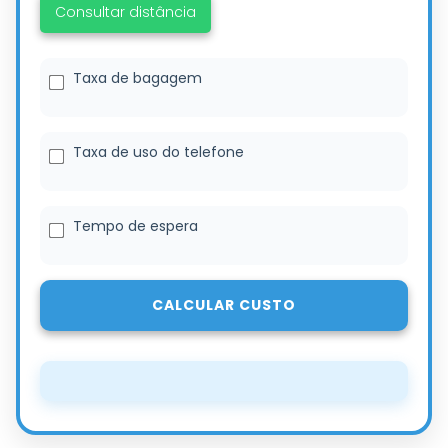
Consultar distância
Taxa de bagagem
Taxa de uso do telefone
Tempo de espera
CALCULAR CUSTO