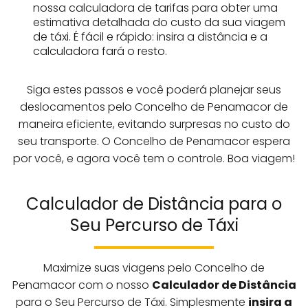
nossa calculadora de tarifas para obter uma
estimativa detalhada do custo da sua viagem
de táxi. É fácil e rápido: insira a distância e a
calculadora fará o resto.
Siga estes passos e você poderá planejar seus
deslocamentos pelo Concelho de Penamacor de
maneira eficiente, evitando surpresas no custo do
seu transporte. O Concelho de Penamacor espera
por você, e agora você tem o controle. Boa viagem!
Calculador de Distância para o
Seu Percurso de Táxi
Maximize suas viagens pelo Concelho de
Penamacor com o nosso
Calculador de Distância
para o Seu Percurso de Táxi. Simplesmente
insira a