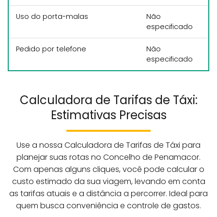
Uso do porta-malas
Não
especificado
Pedido por telefone
Não
especificado
Calculadora de Tarifas de Táxi:
Estimativas Precisas
Use a nossa Calculadora de Tarifas de Táxi para
planejar suas rotas no Concelho de Penamacor.
Com apenas alguns cliques, você pode calcular o
custo estimado da sua viagem, levando em conta
as tarifas atuais e a distância a percorrer. Ideal para
quem busca conveniência e controle de gastos.