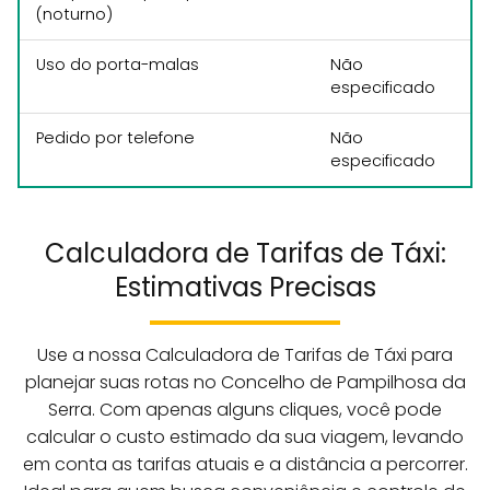
(noturno)
Uso do porta-malas
Não
especificado
Pedido por telefone
Não
especificado
Calculadora de Tarifas de Táxi:
Estimativas Precisas
Use a nossa Calculadora de Tarifas de Táxi para
planejar suas rotas no Concelho de Pampilhosa da
Serra. Com apenas alguns cliques, você pode
calcular o custo estimado da sua viagem, levando
em conta as tarifas atuais e a distância a percorrer.