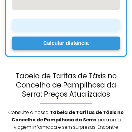
Calcular distância
Tabela de Tarifas de Táxis no
Concelho de Pampilhosa da
Serra: Preços Atualizados
Consulte a nossa
Tabela de Tarifas de Táxis no
Concelho de Pampilhosa da Serra
para uma
viagem informada e sem surpresas. Encontre