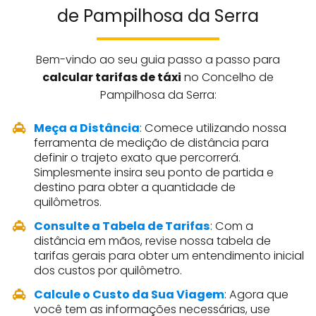
de Pampilhosa da Serra
Bem-vindo ao seu guia passo a passo para
calcular tarifas de táxi
no Concelho de
Pampilhosa da Serra:
Meça a Distância
: Comece utilizando nossa
ferramenta de medição de distância para
definir o trajeto exato que percorrerá.
Simplesmente insira seu ponto de partida e
destino para obter a quantidade de
quilômetros.
Consulte a Tabela de Tarifas
: Com a
distância em mãos, revise nossa tabela de
tarifas gerais para obter um entendimento inicial
dos custos por quilômetro.
Calcule o Custo da Sua Viagem
: Agora que
você tem as informações necessárias, use