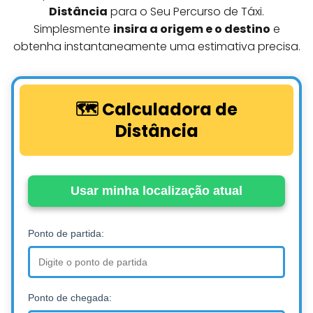
Distância
para o Seu Percurso de Táxi.
Simplesmente
insira a origem e o destino
e
obtenha instantaneamente uma estimativa precisa.
🗺️ Calculadora de
Distância
Usar minha localização atual
Ponto de partida:
Ponto de chegada: