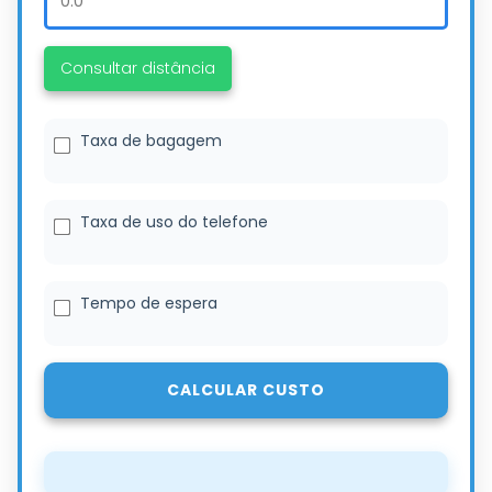
Consultar distância
Taxa de bagagem
Taxa de uso do telefone
Tempo de espera
CALCULAR CUSTO