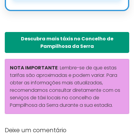
Descubra mais táxis no Concelho de
Pampilhosa da Serra
NOTA IMPORTANTE
: Lembre-se de que estas
tarifas são aproximadas e podem variar. Para
obter as informações mais atualizadas,
recomendamos consultar diretamente com os
serviços de táxi locais no concelho de
Pampilhosa da Serra durante a sua estadia.
Deixe um comentário