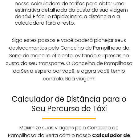
nossa calculadora de tarifas para obter uma
estimativa detalhada do custo da sua viagem
de táxi. É fácil e rápido: insira a distância e a
calculadora fará o resto.
Siga estes passos e você poderá planejar seus
deslocamentos pelo Concelho de Pampilhosa da
Serra de maneira eficiente, evitando surpresas no
custo do seu transporte. O Concelho de Pampilhosa
da Serra espera por você, e agora você tem o
controle. Boa viagem!
Calculador de Distância para o
Seu Percurso de Táxi
Maximize suas viagens pelo Concelho de
Pampilhosa da Serra com o nosso
Calculador de