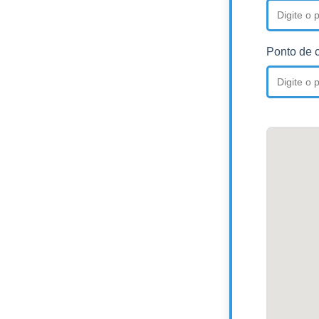
Ponto de 