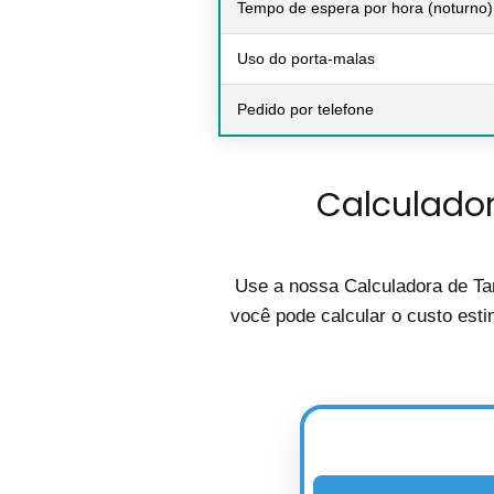
Tempo de espera por hora (noturno)
Uso do porta-malas
Pedido por telefone
Calculador
Use a nossa Calculadora de Tar
você pode calcular o custo esti