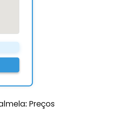
almela: Preços