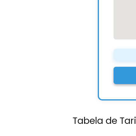
Tabela de Tar