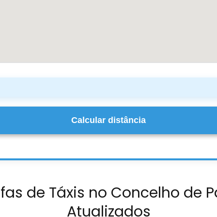
Calcular distância
ifas de Táxis no Concelho de P
Atualizados