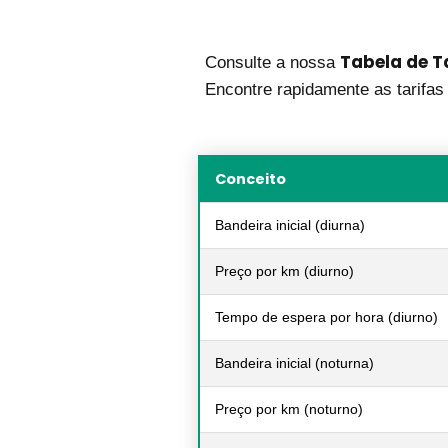
Tabela de T
Consulte a nossa
Encontre rapidamente as tarifas 
Conceito
Bandeira inicial (diurna)
Preço por km (diurno)
Tempo de espera por hora (diurno)
Bandeira inicial (noturna)
Preço por km (noturno)