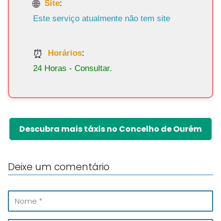
Site
:
Este serviço atualmente não tem site
Horários
:
24 Horas - Consultar.
Descubra mais táxis no Concelho de Ourém
Deixe um comentário