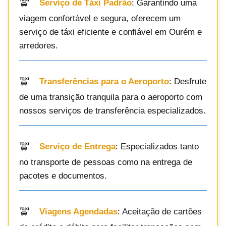
Serviço de Táxi Padrão
: Garantindo uma
viagem confortável e segura, oferecem um
serviço de táxi eficiente e confiável em Ourém e
arredores.
Transferências para o Aeroporto
: Desfrute
de uma transição tranquila para o aeroporto com
nossos serviços de transferência especializados.
Serviço de Entrega
: Especializados tanto
no transporte de pessoas como na entrega de
pacotes e documentos.
Viagens Agendadas
: Aceitação de cartões