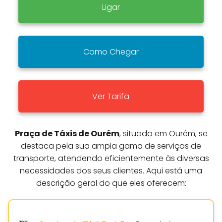
Ligar
Como Chegar
Ver Tarifa
Praça de Táxis de Ourém
, situada em Ourém, se
destaca pela sua ampla gama de serviços de
transporte, atendendo eficientemente às diversas
necessidades dos seus clientes. Aqui está uma
descrição geral do que eles oferecem: