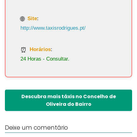
Site
:
http://www.taxisrodrigues.pt/
Horários
:
24 Horas - Consultar.
Descubra mais táxis no Concelho de
Oliveira do Bairro
Deixe um comentário