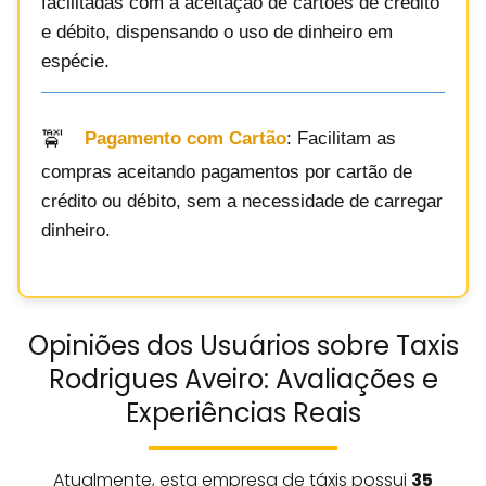
facilitadas com a aceitação de cartões de crédito
e débito, dispensando o uso de dinheiro em
espécie.
Pagamento com Cartão
: Facilitam as
compras aceitando pagamentos por cartão de
crédito ou débito, sem a necessidade de carregar
dinheiro.
Opiniões dos Usuários sobre Taxis
Rodrigues Aveiro: Avaliações e
Experiências Reais
Atualmente, esta empresa de táxis possui
35