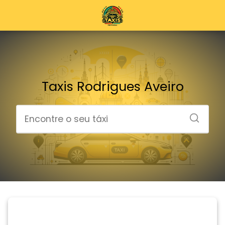
Taxis Rodrigues Aveiro