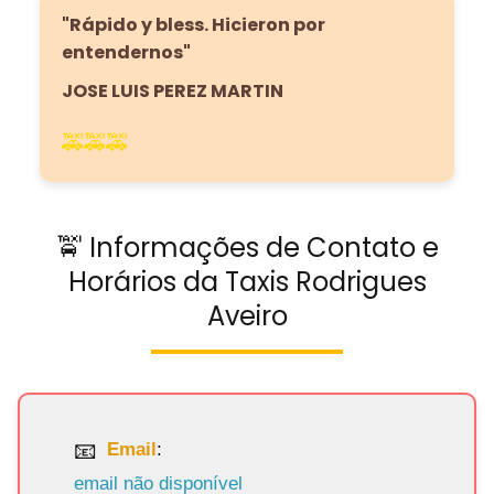
"Rápido y bless. Hicieron por
entendernos"
JOSE LUIS PEREZ MARTIN
🚕🚕🚕
🚖 Informações de Contato e
Horários da Taxis Rodrigues
Aveiro
Email
:
email não disponível