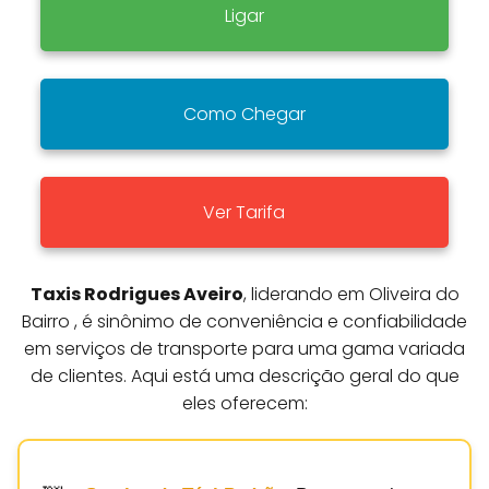
Ligar
Como Chegar
Ver Tarifa
Taxis Rodrigues Aveiro
, liderando em Oliveira do
Bairro , é sinônimo de conveniência e confiabilidade
em serviços de transporte para uma gama variada
de clientes. Aqui está uma descrição geral do que
eles oferecem: