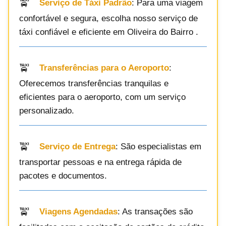
Serviço de Táxi Padrão
: Para uma viagem
confortável e segura, escolha nosso serviço de
táxi confiável e eficiente em Oliveira do Bairro .
Transferências para o Aeroporto
:
Oferecemos transferências tranquilas e
eficientes para o aeroporto, com um serviço
personalizado.
Serviço de Entrega
: São especialistas em
transportar pessoas e na entrega rápida de
pacotes e documentos.
Viagens Agendadas
: As transações são