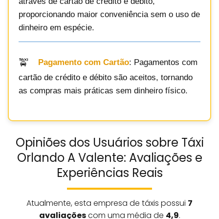
através de cartão de crédito e débito,
proporcionando maior conveniência sem o uso de
dinheiro em espécie.
Pagamento com Cartão
: Pagamentos com
cartão de crédito e débito são aceitos, tornando
as compras mais práticas sem dinheiro físico.
Opiniões dos Usuários sobre Táxi
Orlando A Valente: Avaliações e
Experiências Reais
Atualmente, esta empresa de táxis possui
7
avaliações
com uma média de
4,9
.