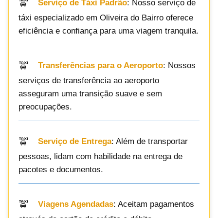
Serviço de Táxi Padrão
: Nosso serviço de
táxi especializado em Oliveira do Bairro oferece
eficiência e confiança para uma viagem tranquila.
Transferências para o Aeroporto
: Nossos
serviços de transferência ao aeroporto
asseguram uma transição suave e sem
preocupações.
Serviço de Entrega
: Além de transportar
pessoas, lidam com habilidade na entrega de
pacotes e documentos.
Viagens Agendadas
: Aceitam pagamentos