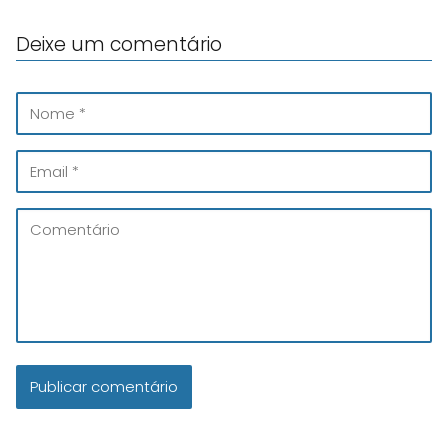
Deixe um comentário