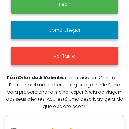
Pedir
Como Chegar
Ver Tarifa
Táxi Orlando A Valente
, renomada em Oliveira do
Bairro , combina conforto, segurança e eficiência
para proporcionar a melhor experiência de viagem
aos seus clientes. Aqui está uma descrição geral do
que eles oferecem: