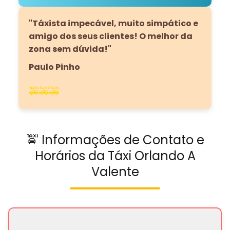
"Táxista impecável, muito simpático e
amigo dos seus clientes! O melhor da
zona sem dúvida!"
Paulo Pinho
🚕🚕🚕
🚖 Informações de Contato e
Horários da Táxi Orlando A
Valente