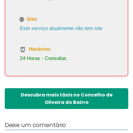
Site
:
Este serviço atualmente não tem site
Horários
:
24 Horas - Consultar.
Descubra mais táxis no Concelho de
Oliveira do Bairro
Deixe um comentário