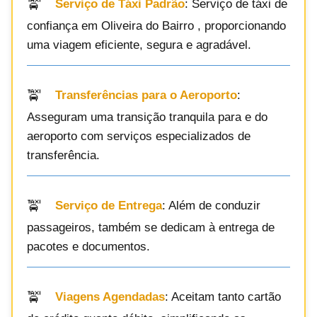
Serviço de Táxi Padrão
: Serviço de táxi de
confiança em Oliveira do Bairro , proporcionando
uma viagem eficiente, segura e agradável.
Transferências para o Aeroporto
:
Asseguram uma transição tranquila para e do
aeroporto com serviços especializados de
transferência.
Serviço de Entrega
: Além de conduzir
passageiros, também se dedicam à entrega de
pacotes e documentos.
Viagens Agendadas
: Aceitam tanto cartão