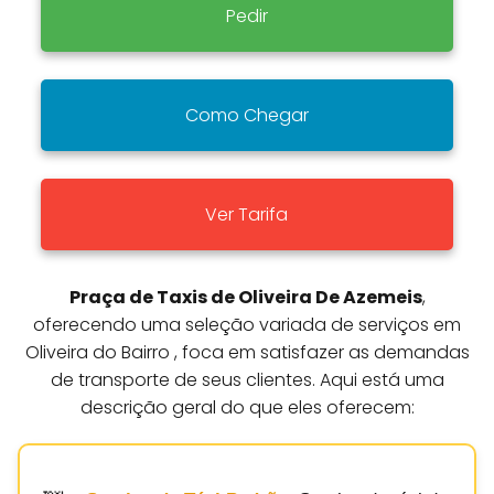
Pedir
Como Chegar
Ver Tarifa
Praça de Taxis de Oliveira De Azemeis
,
oferecendo uma seleção variada de serviços em
Oliveira do Bairro , foca em satisfazer as demandas
de transporte de seus clientes. Aqui está uma
descrição geral do que eles oferecem: