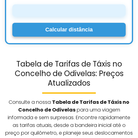
Calcular distância
Tabela de Tarifas de Táxis no
Concelho de Odivelas: Preços
Atualizados
Consulte a nossa
Tabela de Tarifas de Táxis no
Concelho de Odivelas
para uma viagem
informada e sem surpresas. Encontre rapidamente
as tarifas atuais, desde a bandeira inicial até o
preço por quilômetro, e planeje seus deslocamentos