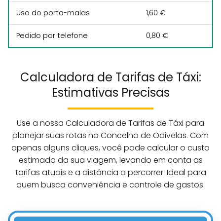
Uso do porta-malas
1,60 €
Pedido por telefone
0,80 €
Calculadora de Tarifas de Táxi:
Estimativas Precisas
Use a nossa Calculadora de Tarifas de Táxi para
planejar suas rotas no Concelho de Odivelas. Com
apenas alguns cliques, você pode calcular o custo
estimado da sua viagem, levando em conta as
tarifas atuais e a distância a percorrer. Ideal para
quem busca conveniência e controle de gastos.