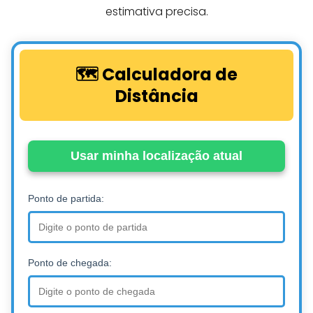
estimativa precisa.
🗺️ Calculadora de
Distância
Usar minha localização atual
Ponto de partida:
Ponto de chegada: