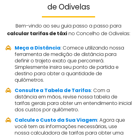
de Odivelas
Bem-vindo ao seu guia passo a passo para
calcular tarifas de táxi
no Concelho de Odivelas:
Meça a Distância
: Comece utilizando nossa
ferramenta de medição de distância para
definir o trajeto exato que percorrerá.
Simplesmente insira seu ponto de partida e
destino para obter a quantidade de
quilômetros.
Consulte a Tabela de Tarifas
: Com a
distância em mãos, revise nossa tabela de
tarifas gerais para obter um entendimento inicial
dos custos por quilômetro.
Calcule o Custo da Sua Viagem
: Agora que
você tem as informações necessárias, use
nossa calculadora de tarifas para obter uma