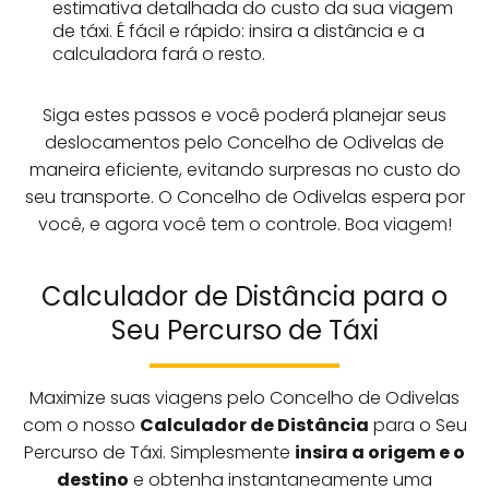
estimativa detalhada do custo da sua viagem
de táxi. É fácil e rápido: insira a distância e a
calculadora fará o resto.
Siga estes passos e você poderá planejar seus
deslocamentos pelo Concelho de Odivelas de
maneira eficiente, evitando surpresas no custo do
seu transporte. O Concelho de Odivelas espera por
você, e agora você tem o controle. Boa viagem!
Calculador de Distância para o
Seu Percurso de Táxi
Maximize suas viagens pelo Concelho de Odivelas
com o nosso
Calculador de Distância
para o Seu
Percurso de Táxi. Simplesmente
insira a origem e o
destino
e obtenha instantaneamente uma