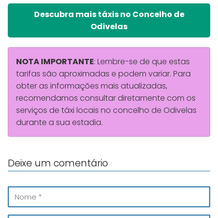
Descubra mais táxis no Concelho de
Odivelas
NOTA IMPORTANTE
: Lembre-se de que estas
tarifas são aproximadas e podem variar. Para
obter as informações mais atualizadas,
recomendamos consultar diretamente com os
serviços de táxi locais no concelho de Odivelas
durante a sua estadia.
Deixe um comentário