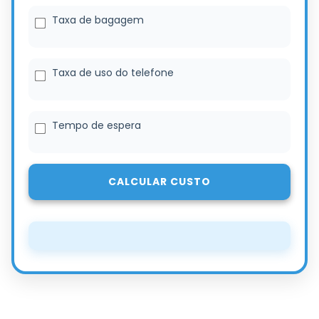
Taxa de bagagem
Taxa de uso do telefone
Tempo de espera
CALCULAR CUSTO