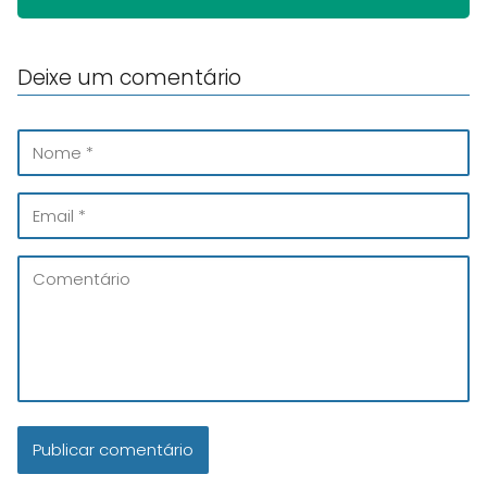
Deixe um comentário