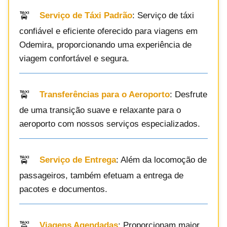
Serviço de Táxi Padrão
: Serviço de táxi
confiável e eficiente oferecido para viagens em
Odemira, proporcionando uma experiência de
viagem confortável e segura.
Transferências para o Aeroporto
: Desfrute
de uma transição suave e relaxante para o
aeroporto com nossos serviços especializados.
Serviço de Entrega
: Além da locomoção de
passageiros, também efetuam a entrega de
pacotes e documentos.
Viagens Agendadas
: Proporcionam maior