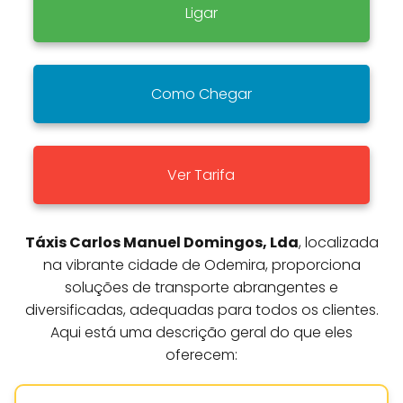
Ligar
Como Chegar
Ver Tarifa
Táxis Carlos Manuel Domingos, Lda
, localizada
na vibrante cidade de Odemira, proporciona
soluções de transporte abrangentes e
diversificadas, adequadas para todos os clientes.
Aqui está uma descrição geral do que eles
oferecem: