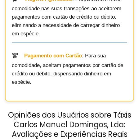
comodidade nas suas transações ao aceitarem
pagamentos com cartão de crédito ou débito,
eliminando a necessidade de carregar dinheiro
em espécie.
Pagamento com Cartão
: Para sua
comodidade, aceitam pagamentos por cartão de
crédito ou débito, dispensando dinheiro em
espécie.
Opiniões dos Usuários sobre Táxis
Carlos Manuel Domingos, Lda:
Avaliações e Experiências Reais