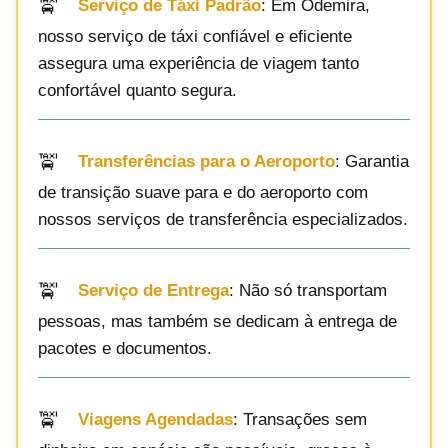
Serviço de Táxi Padrão
: Em Odemira,
nosso serviço de táxi confiável e eficiente
assegura uma experiência de viagem tanto
confortável quanto segura.
Transferências para o Aeroporto
: Garantia
de transição suave para e do aeroporto com
nossos serviços de transferência especializados.
Serviço de Entrega
: Não só transportam
pessoas, mas também se dedicam à entrega de
pacotes e documentos.
Viagens Agendadas
: Transações sem