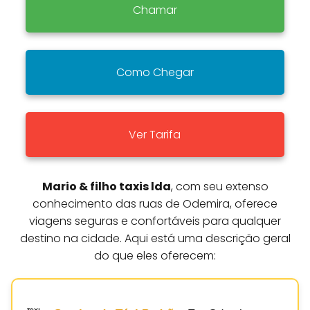
Chamar
Como Chegar
Ver Tarifa
Mario & filho taxis lda
, com seu extenso
conhecimento das ruas de Odemira, oferece
viagens seguras e confortáveis para qualquer
destino na cidade. Aqui está uma descrição geral
do que eles oferecem: