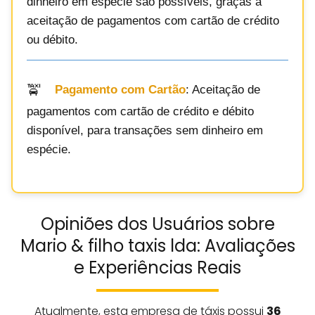
dinheiro em espécie são possíveis, graças à
aceitação de pagamentos com cartão de crédito
ou débito.
Pagamento com Cartão
: Aceitação de
pagamentos com cartão de crédito e débito
disponível, para transações sem dinheiro em
espécie.
Opiniões dos Usuários sobre
Mario & filho taxis lda: Avaliações
e Experiências Reais
Atualmente, esta empresa de táxis possui
36