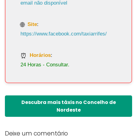
email não disponível
Site
:
https://www.facebook.com/taxiarrifes/
Horários
:
24 Horas - Consultar.
Descubra mais táxis no Concelho de
Nordeste
Deixe um comentário