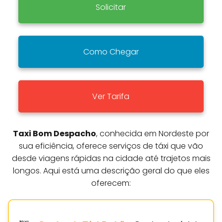
Solicitar
Como Chegar
Ver Tarifa
Taxi Bom Despacho
, conhecida em Nordeste por
sua eficiência, oferece serviços de táxi que vão
desde viagens rápidas na cidade até trajetos mais
longos. Aqui está uma descrição geral do que eles
oferecem: