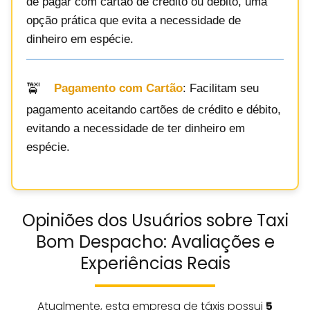
de pagar com cartão de crédito ou débito, uma
opção prática que evita a necessidade de
dinheiro em espécie.
Pagamento com Cartão
: Facilitam seu
pagamento aceitando cartões de crédito e débito,
evitando a necessidade de ter dinheiro em
espécie.
Opiniões dos Usuários sobre Taxi
Bom Despacho: Avaliações e
Experiências Reais
Atualmente, esta empresa de táxis possui
5