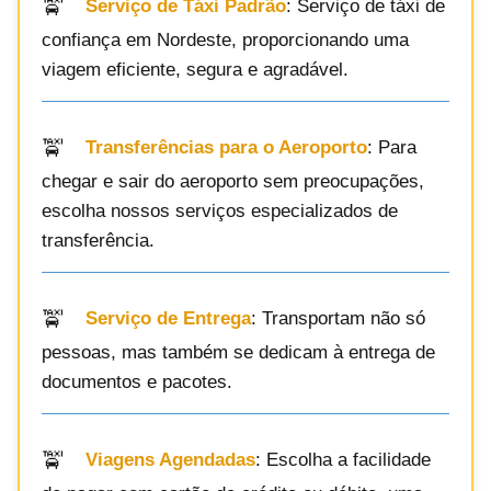
Serviço de Táxi Padrão
: Serviço de táxi de
confiança em Nordeste, proporcionando uma
viagem eficiente, segura e agradável.
Transferências para o Aeroporto
: Para
chegar e sair do aeroporto sem preocupações,
escolha nossos serviços especializados de
transferência.
Serviço de Entrega
: Transportam não só
pessoas, mas também se dedicam à entrega de
documentos e pacotes.
Viagens Agendadas
: Escolha a facilidade