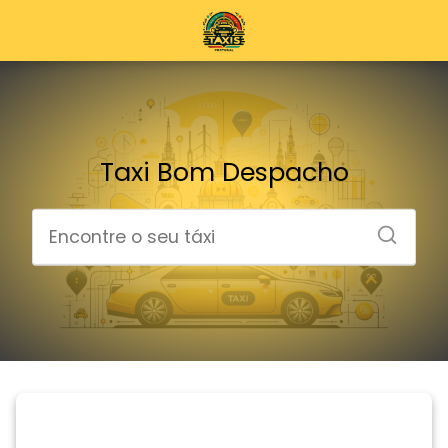
Taxi Bom Despacho