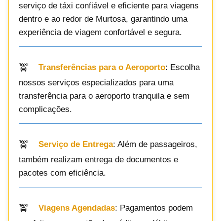
serviço de táxi confiável e eficiente para viagens
dentro e ao redor de Murtosa, garantindo uma
experiência de viagem confortável e segura.
Transferências para o Aeroporto
: Escolha
nossos serviços especializados para uma
transferência para o aeroporto tranquila e sem
complicações.
Serviço de Entrega
: Além de passageiros,
também realizam entrega de documentos e
pacotes com eficiência.
Viagens Agendadas
: Pagamentos podem