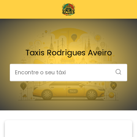
Taxis Rodrigues Aveiro