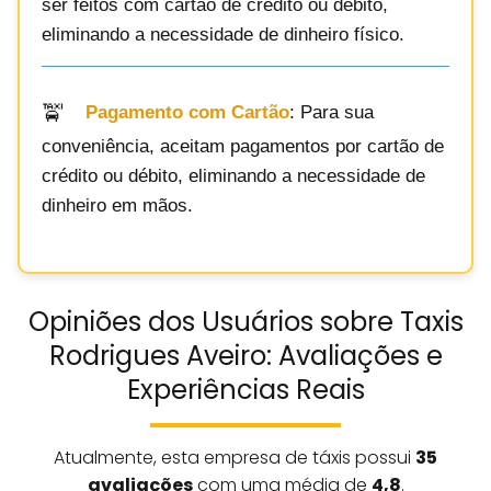
ser feitos com cartão de crédito ou débito,
eliminando a necessidade de dinheiro físico.
Pagamento com Cartão
: Para sua
conveniência, aceitam pagamentos por cartão de
crédito ou débito, eliminando a necessidade de
dinheiro em mãos.
Opiniões dos Usuários sobre Taxis
Rodrigues Aveiro: Avaliações e
Experiências Reais
Atualmente, esta empresa de táxis possui
35
avaliações
com uma média de
4,8
.