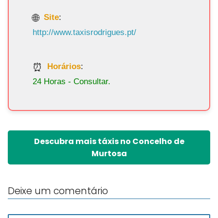
Site
:
http://www.taxisrodrigues.pt/
Horários
:
24 Horas - Consultar.
Descubra mais táxis no Concelho de
Murtosa
Deixe um comentário