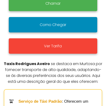
Chamar
Como Chegar
Ver Tarifa
Taxis Rodrigues Aveiro
se destaca em Murtosa por
fornecer transporte de alta qualidade, adaptando-
se às diversas preferências dos seus usuários. Aqui
está uma descrição geral do que eles oferecem:
Serviço de Táxi Padrão
: Oferecem um