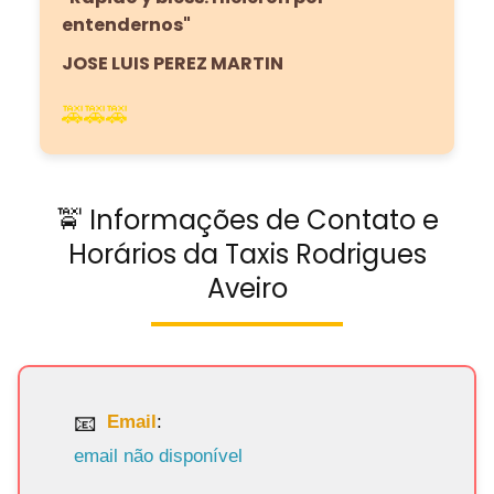
entendernos"
JOSE LUIS PEREZ MARTIN
🚕🚕🚕
🚖 Informações de Contato e
Horários da Taxis Rodrigues
Aveiro
Email
:
email não disponível