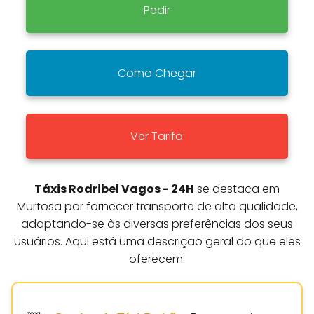
Pedir
Como Chegar
Ver Tarifa
Táxis Rodribel Vagos - 24H
se destaca em
Murtosa por fornecer transporte de alta qualidade,
adaptando-se às diversas preferências dos seus
usuários. Aqui está uma descrição geral do que eles
oferecem: