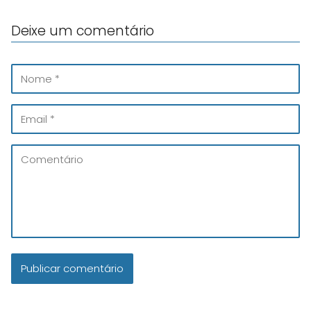
Deixe um comentário