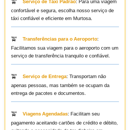
Serviço de Táxi Padrão
: Para uma viagem
confortável e segura, escolha nosso serviço de
táxi confiável e eficiente em Murtosa.
Transferências para o Aeroporto
:
Facilitamos sua viagem para o aeroporto com um
serviço de transferência tranquilo e confiável.
Serviço de Entrega
: Transportam não
apenas pessoas, mas também se ocupam da
entrega de pacotes e documentos.
Viagens Agendadas
: Facilitam seu
pagamento aceitando cartões de crédito e débito,