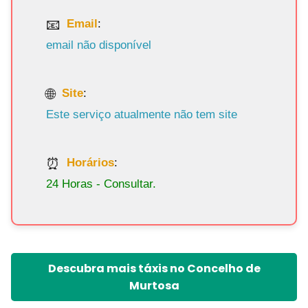
Email
:
email não disponível
Site
:
Este serviço atualmente não tem site
Horários
:
24 Horas - Consultar.
Descubra mais táxis no Concelho de
Murtosa