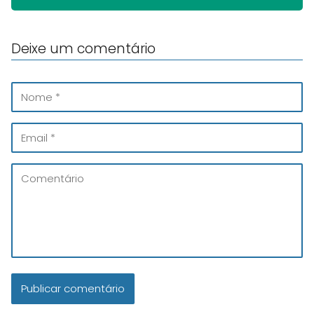
Deixe um comentário