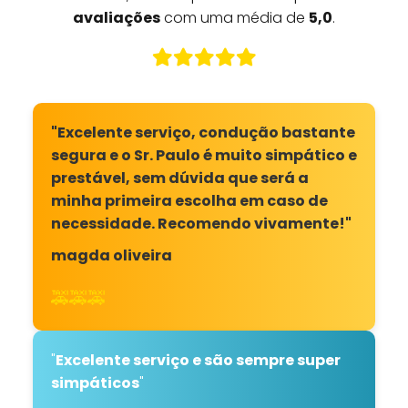
avaliações
com uma média de
5,0
.
"Excelente serviço, condução bastante
segura e o Sr. Paulo é muito simpático e
prestável, sem dúvida que será a
minha primeira escolha em caso de
necessidade. Recomendo vivamente!"
magda oliveira
🚕🚕🚕
"
Excelente serviço e são sempre super
simpáticos
"