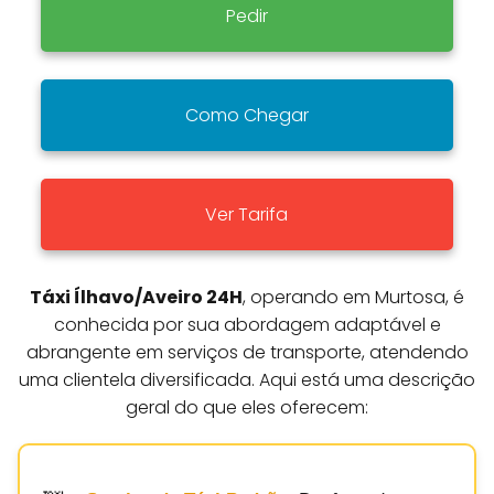
Pedir
Como Chegar
Ver Tarifa
Táxi Ílhavo/Aveiro 24H
, operando em Murtosa, é
conhecida por sua abordagem adaptável e
abrangente em serviços de transporte, atendendo
uma clientela diversificada. Aqui está uma descrição
geral do que eles oferecem: