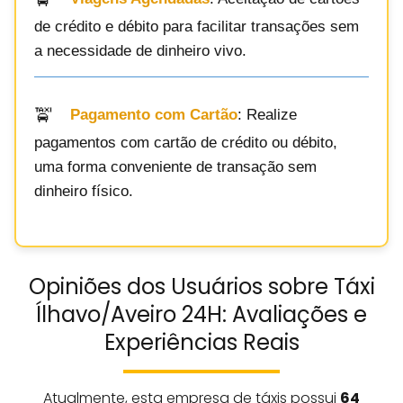
de crédito e débito para facilitar transações sem
a necessidade de dinheiro vivo.
Pagamento com Cartão
: Realize
pagamentos com cartão de crédito ou débito,
uma forma conveniente de transação sem
dinheiro físico.
Opiniões dos Usuários sobre Táxi
Ílhavo/Aveiro 24H: Avaliações e
Experiências Reais
Atualmente, esta empresa de táxis possui
64