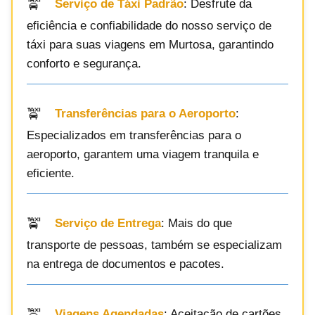
Serviço de Táxi Padrão
: Desfrute da
eficiência e confiabilidade do nosso serviço de
táxi para suas viagens em Murtosa, garantindo
conforto e segurança.
Transferências para o Aeroporto
:
Especializados em transferências para o
aeroporto, garantem uma viagem tranquila e
eficiente.
Serviço de Entrega
: Mais do que
transporte de pessoas, também se especializam
na entrega de documentos e pacotes.
Viagens Agendadas
: Aceitação de cartões