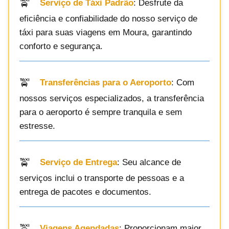
Serviço de Táxi Padrão
: Desfrute da
eficiência e confiabilidade do nosso serviço de
táxi para suas viagens em Moura, garantindo
conforto e segurança.
Transferências para o Aeroporto
: Com
nossos serviços especializados, a transferência
para o aeroporto é sempre tranquila e sem
estresse.
Serviço de Entrega
: Seu alcance de
serviços inclui o transporte de pessoas e a
entrega de pacotes e documentos.
Viagens Agendadas
: Proporcionam maior