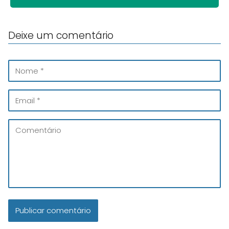
Deixe um comentário