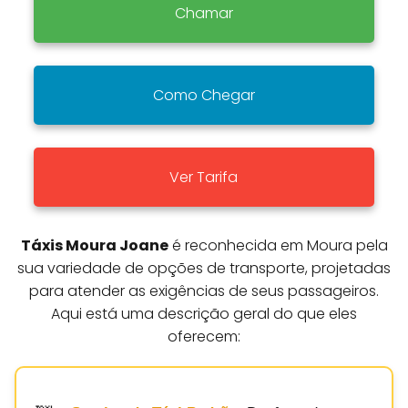
Chamar
Como Chegar
Ver Tarifa
Táxis Moura Joane
é reconhecida em Moura pela
sua variedade de opções de transporte, projetadas
para atender as exigências de seus passageiros.
Aqui está uma descrição geral do que eles
oferecem: