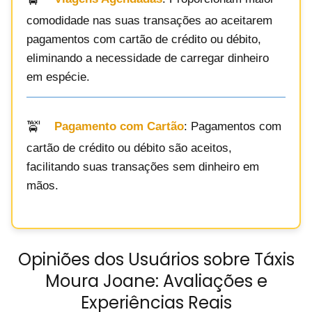
comodidade nas suas transações ao aceitarem
pagamentos com cartão de crédito ou débito,
eliminando a necessidade de carregar dinheiro
em espécie.
Pagamento com Cartão
: Pagamentos com
cartão de crédito ou débito são aceitos,
facilitando suas transações sem dinheiro em
mãos.
Opiniões dos Usuários sobre Táxis
Moura Joane: Avaliações e
Experiências Reais