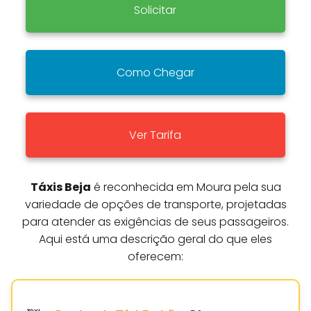
Solicitar
Como Chegar
Ver Tarifa
Táxis Beja
é reconhecida em Moura pela sua
variedade de opções de transporte, projetadas
para atender as exigências de seus passageiros.
Aqui está uma descrição geral do que eles
oferecem: