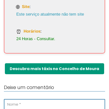
Site
:
Este serviço atualmente não tem site
Horários
:
24 Horas - Consultar.
Descubra mais táxis no Concelho de Moura
Deixe um comentário