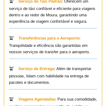
Serviço de Táxi Padrão
: Oferecem um
serviço de táxi confiável e eficiente para viagens
dentro e ao redor de Moura, garantindo uma
experiência de viagem confortável e segura.
Transferências para o Aeroporto
:
Tranquilidade e eficiência são garantidas em
nossos serviços de transfer para o aeroporto.
Serviço de Entrega
: Além de transportar
pessoas, lidam com habilidade na entrega de
pacotes e documentos.
Viagens Agendadas
: Para sua comodidade,