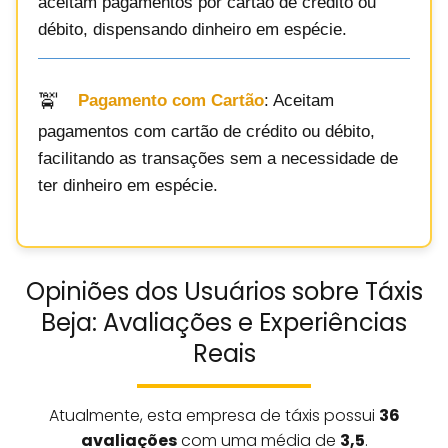
aceitam pagamentos por cartão de crédito ou
débito, dispensando dinheiro em espécie.
Pagamento com Cartão
: Aceitam
pagamentos com cartão de crédito ou débito,
facilitando as transações sem a necessidade de
ter dinheiro em espécie.
Opiniões dos Usuários sobre Táxis
Beja: Avaliações e Experiências
Reais
Atualmente, esta empresa de táxis possui
36
avaliações
com uma média de
3,5
.