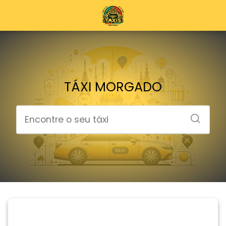
TÁXI MORGADO