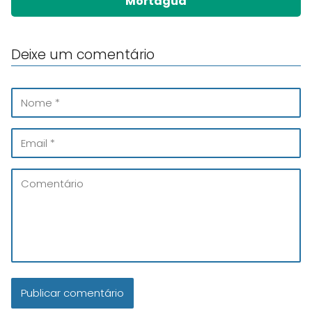
Mortágua
Deixe um comentário