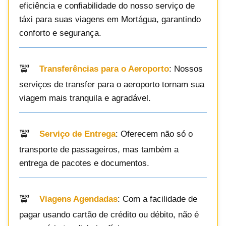
eficiência e confiabilidade do nosso serviço de
táxi para suas viagens em Mortágua, garantindo
conforto e segurança.
Transferências para o Aeroporto
: Nossos
serviços de transfer para o aeroporto tornam sua
viagem mais tranquila e agradável.
Serviço de Entrega
: Oferecem não só o
transporte de passageiros, mas também a
entrega de pacotes e documentos.
Viagens Agendadas
: Com a facilidade de
pagar usando cartão de crédito ou débito, não é