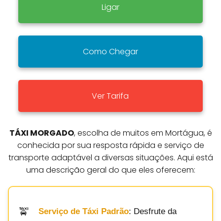
Ligar
Como Chegar
Ver Tarifa
TÁXI MORGADO
, escolha de muitos em Mortágua, é
conhecida por sua resposta rápida e serviço de
transporte adaptável a diversas situações. Aqui está
uma descrição geral do que eles oferecem:
Serviço de Táxi Padrão
: Desfrute da