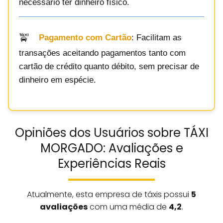
necessário ter dinheiro físico.
Pagamento com Cartão
: Facilitam as
transações aceitando pagamentos tanto com
cartão de crédito quanto débito, sem precisar de
dinheiro em espécie.
Opiniões dos Usuários sobre TÁXI
MORGADO: Avaliações e
Experiências Reais
Atualmente, esta empresa de táxis possui
5
avaliações
com uma média de
4,2
.