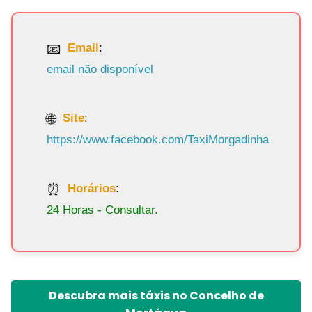
Email
:
email não disponível
Site
:
https://www.facebook.com/TaxiMorgadinha
Horários
:
24 Horas - Consultar.
Descubra mais táxis no Concelho de