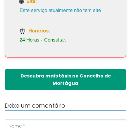
Site
:
Este serviço atualmente não tem site
Horários
:
24 Horas - Consultar.
Descubra mais táxis no Concelho de
Mortágua
Deixe um comentário