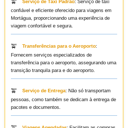
Serviço de Táxi Padrão
: Serviço de táxi
confiável e eficiente oferecido para viagens em
Mortágua, proporcionando uma experiência de
viagem confortável e segura.
Transferências para o Aeroporto
:
Fornecem serviços especializados de
transferência para o aeroporto, assegurando uma
transição tranquila para e do aeroporto.
Serviço de Entrega
: Não só transportam
pessoas, como também se dedicam à entrega de
pacotes e documentos.
Viagens Agendadas
: Facilitam as compras