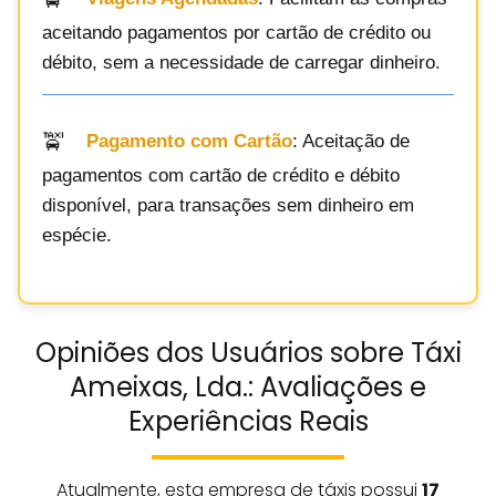
aceitando pagamentos por cartão de crédito ou
débito, sem a necessidade de carregar dinheiro.
Pagamento com Cartão
: Aceitação de
pagamentos com cartão de crédito e débito
disponível, para transações sem dinheiro em
espécie.
Opiniões dos Usuários sobre Táxi
Ameixas, Lda.: Avaliações e
Experiências Reais
Atualmente, esta empresa de táxis possui
17