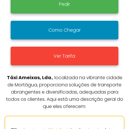
Pedir
Como Chegar
Ver Tarifa
Táxi Ameixas, Lda.
, localizada na vibrante cidade
de Mortágua, proporciona soluções de transporte
abrangentes e diversificadas, adequadas para
todos os clientes. Aqui está uma descrição geral do
que eles oferecem: