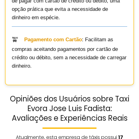
de pagar com cartão de crédito ou débito, uma
opção prática que evita a necessidade de
dinheiro em espécie.
Pagamento com Cartão
: Facilitam as
compras aceitando pagamentos por cartão de
crédito ou débito, sem a necessidade de carregar
dinheiro.
Opiniões dos Usuários sobre Taxi
Evora Jose Luis Fadista:
Avaliações e Experiências Reais
Atualmente, esta empresa de táxis possui
17