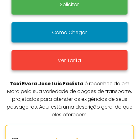
Solicitar
Como Chegar
Ver Tarifa
Taxi Evora Jose Luis Fadista
é reconhecida em
Mora pela sua variedade de opções de transporte,
projetadas para atender as exigências de seus
passageiros. Aqui está uma descrição geral do que
eles oferecem: