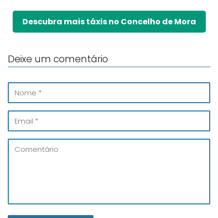
Descubra mais táxis no Concelho de Mora
Deixe um comentário