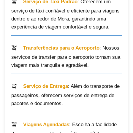
Serviço de Táxi Padrão
: Oferecem um
serviço de táxi confiável e eficiente para viagens
dentro e ao redor de Mora, garantindo uma
experiência de viagem confortável e segura.
Transferências para o Aeroporto
: Nossos
serviços de transfer para o aeroporto tornam sua
viagem mais tranquila e agradável.
Serviço de Entrega
: Além do transporte de
passageiros, oferecem serviços de entrega de
pacotes e documentos.
Viagens Agendadas
: Escolha a facilidade