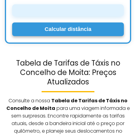
Calcular distância
Tabela de Tarifas de Táxis no
Concelho de Moita: Preços
Atualizados
Consulte a nossa
Tabela de Tarifas de Táxis no
Concelho de Moita
para uma viagem informada e
sem surpresas. Encontre rapidamente as tarifas
atuais, desde a bandeira inicial até o preço por
quilômetro, e planeje seus deslocamentos no