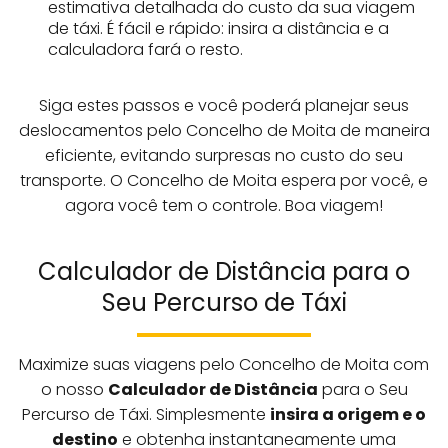
estimativa detalhada do custo da sua viagem
de táxi. É fácil e rápido: insira a distância e a
calculadora fará o resto.
Siga estes passos e você poderá planejar seus
deslocamentos pelo Concelho de Moita de maneira
eficiente, evitando surpresas no custo do seu
transporte. O Concelho de Moita espera por você, e
agora você tem o controle. Boa viagem!
Calculador de Distância para o
Seu Percurso de Táxi
Maximize suas viagens pelo Concelho de Moita com
o nosso
Calculador de Distância
para o Seu
Percurso de Táxi. Simplesmente
insira a origem e o
destino
e obtenha instantaneamente uma