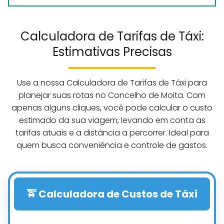
Calculadora de Tarifas de Táxi:
Estimativas Precisas
Use a nossa Calculadora de Tarifas de Táxi para
planejar suas rotas no Concelho de Moita. Com
apenas alguns cliques, você pode calcular o custo
estimado da sua viagem, levando em conta as
tarifas atuais e a distância a percorrer. Ideal para
quem busca conveniência e controle de gastos.
🚖 Calculadora de Custos de Táxi