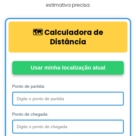
estimativa precisa.
🗺️ Calculadora de
Distância
Usar minha localização atual
Ponto de partida:
Ponto de chegada: