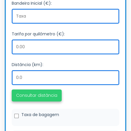
Bandeira Inicial (€):
Tarifa por quilômetro (€):
Distância (km):
Consultar distância
Taxa de bagagem