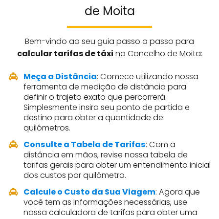
de Moita
Bem-vindo ao seu guia passo a passo para
calcular tarifas de táxi
no Concelho de Moita:
Meça a Distância
: Comece utilizando nossa
ferramenta de medição de distância para
definir o trajeto exato que percorrerá.
Simplesmente insira seu ponto de partida e
destino para obter a quantidade de
quilômetros.
Consulte a Tabela de Tarifas
: Com a
distância em mãos, revise nossa tabela de
tarifas gerais para obter um entendimento inicial
dos custos por quilômetro.
Calcule o Custo da Sua Viagem
: Agora que
você tem as informações necessárias, use
nossa calculadora de tarifas para obter uma