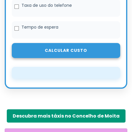
Taxa de uso do telefone
Tempo de espera
CALCULAR CUSTO
Descubra mais táxis no Concelho de Moita