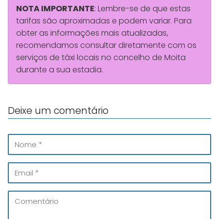
NOTA IMPORTANTE
: Lembre-se de que estas
tarifas são aproximadas e podem variar. Para
obter as informações mais atualizadas,
recomendamos consultar diretamente com os
serviços de táxi locais no concelho de Moita
durante a sua estadia.
Deixe um comentário