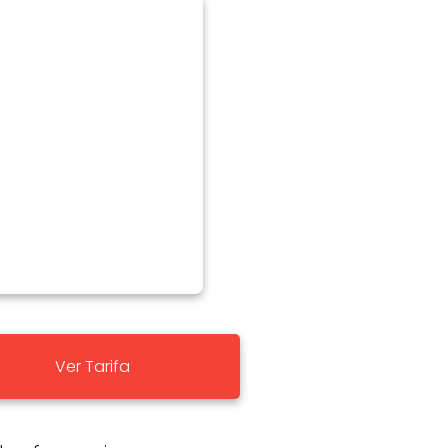
Ver Tarifa