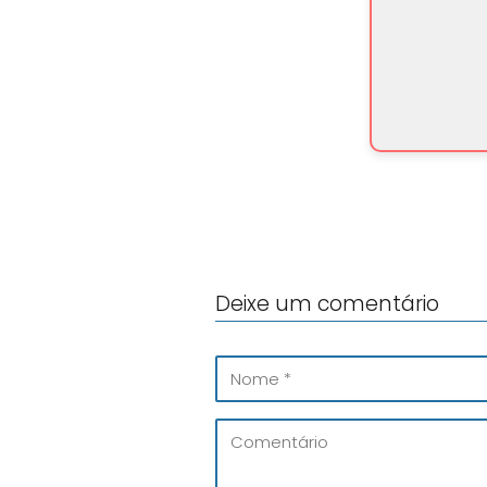
Deixe um comentário