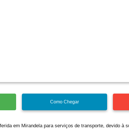
Como Chegar
ferida em Mirandela para serviços de transporte, devido à 