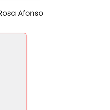
 Rosa Afonso