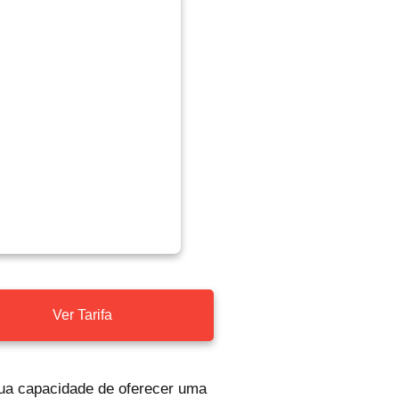
Ver Tarifa
sua capacidade de oferecer uma