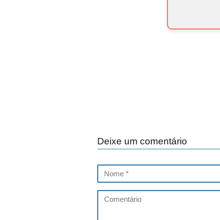
Deixe um comentário