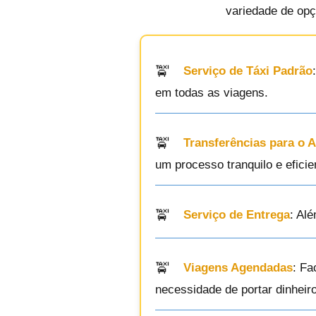
variedade de opç
Serviço de Táxi Padrão
em todas as viagens.
Transferências para o 
um processo tranquilo e eficie
Serviço de Entrega
: Al
Viagens Agendadas
: Fa
necessidade de portar dinheiro