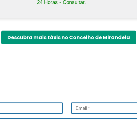
24 Horas - Consultar.
Descubra mais táxis no Concelho de Mirandela