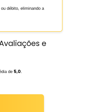
ou débito, eliminando a
Avaliações e
5,0
dia de
.