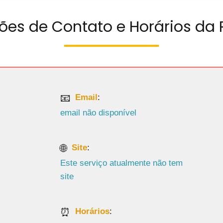
ões de Contato e Horários da
Email
:
email não disponível
Site
:
Este serviço atualmente não tem
site
Horários
: