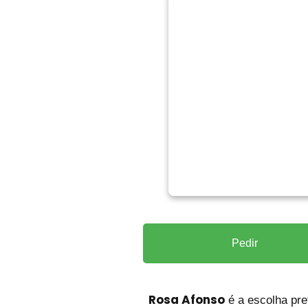
Pedir
Rosa Afonso
é a escolha pre