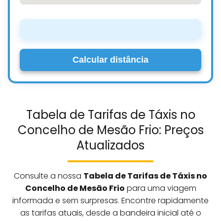
Calcular distância
Tabela de Tarifas de Táxis no
Concelho de Mesão Frio: Preços
Atualizados
Consulte a nossa
Tabela de Tarifas de Táxis no
Concelho de Mesão Frio
para uma viagem
informada e sem surpresas. Encontre rapidamente
as tarifas atuais, desde a bandeira inicial até o