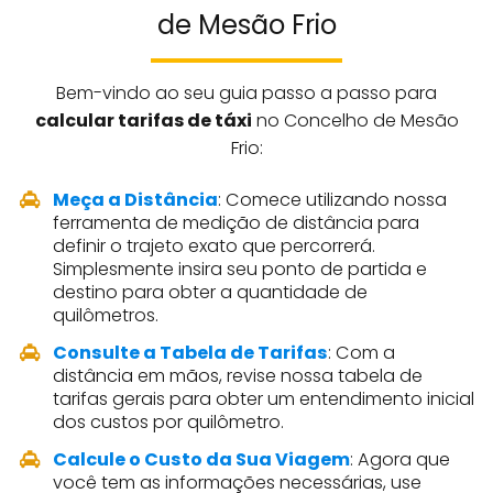
de Mesão Frio
Bem-vindo ao seu guia passo a passo para
calcular tarifas de táxi
no Concelho de Mesão
Frio:
Meça a Distância
: Comece utilizando nossa
ferramenta de medição de distância para
definir o trajeto exato que percorrerá.
Simplesmente insira seu ponto de partida e
destino para obter a quantidade de
quilômetros.
Consulte a Tabela de Tarifas
: Com a
distância em mãos, revise nossa tabela de
tarifas gerais para obter um entendimento inicial
dos custos por quilômetro.
Calcule o Custo da Sua Viagem
: Agora que
você tem as informações necessárias, use