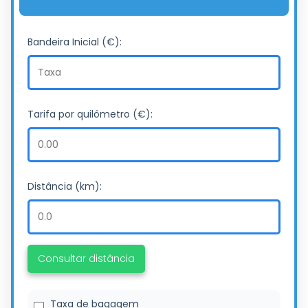
Bandeira Inicial (€):
Tarifa por quilômetro (€):
Distância (km):
Consultar distância
Taxa de bagagem