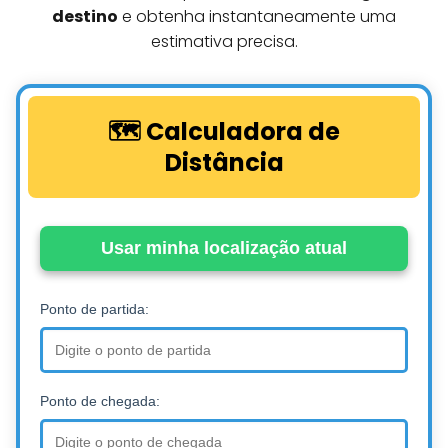
destino
e obtenha instantaneamente uma
estimativa precisa.
🗺️ Calculadora de
Distância
Usar minha localização atual
Ponto de partida:
Ponto de chegada: