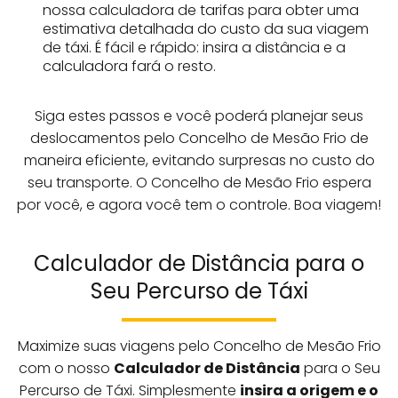
nossa calculadora de tarifas para obter uma
estimativa detalhada do custo da sua viagem
de táxi. É fácil e rápido: insira a distância e a
calculadora fará o resto.
Siga estes passos e você poderá planejar seus
deslocamentos pelo Concelho de Mesão Frio de
maneira eficiente, evitando surpresas no custo do
seu transporte. O Concelho de Mesão Frio espera
por você, e agora você tem o controle. Boa viagem!
Calculador de Distância para o
Seu Percurso de Táxi
Maximize suas viagens pelo Concelho de Mesão Frio
com o nosso
Calculador de Distância
para o Seu
Percurso de Táxi. Simplesmente
insira a origem e o