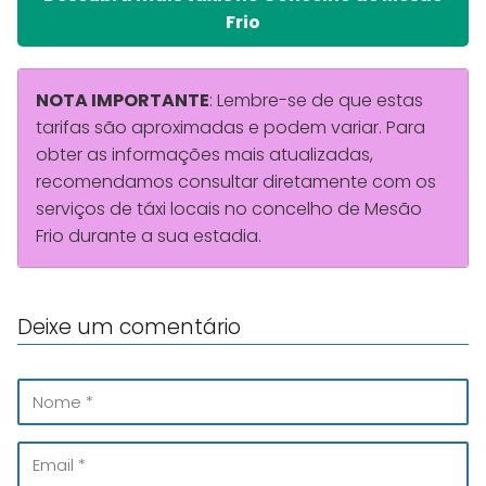
Frio
NOTA IMPORTANTE
: Lembre-se de que estas
tarifas são aproximadas e podem variar. Para
obter as informações mais atualizadas,
recomendamos consultar diretamente com os
serviços de táxi locais no concelho de Mesão
Frio durante a sua estadia.
Deixe um comentário