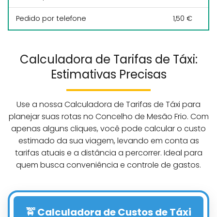
Pedido por telefone
1,50 €
Calculadora de Tarifas de Táxi:
Estimativas Precisas
Use a nossa Calculadora de Tarifas de Táxi para
planejar suas rotas no Concelho de Mesão Frio. Com
apenas alguns cliques, você pode calcular o custo
estimado da sua viagem, levando em conta as
tarifas atuais e a distância a percorrer. Ideal para
quem busca conveniência e controle de gastos.
🚖 Calculadora de Custos de Táxi