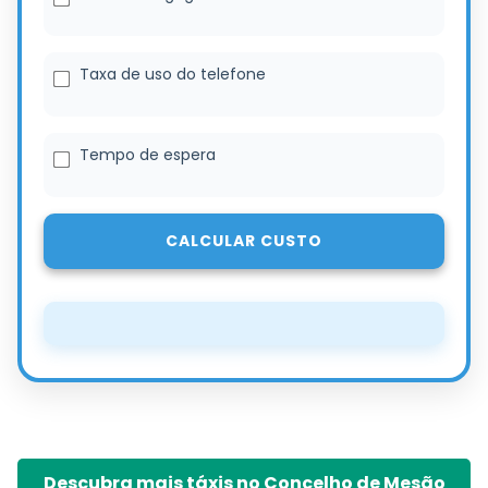
Taxa de uso do telefone
Tempo de espera
CALCULAR CUSTO
Descubra mais táxis no Concelho de Mesão