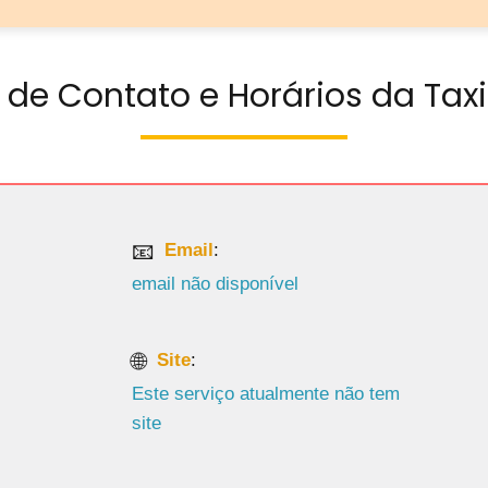
 de Contato e Horários da Tax
Email
:
email não disponível
Site
:
Este serviço atualmente não tem
site