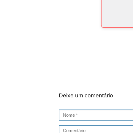
Deixe um comentário