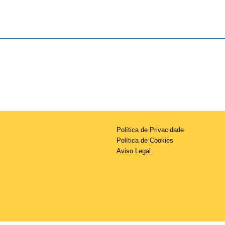
Política de Privacidade
Política de Cookies
Aviso Legal