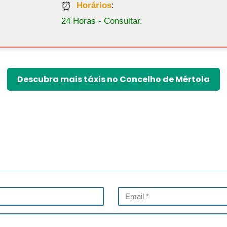
Horários
:
24 Horas - Consultar.
Descubra mais táxis no Concelho de Mértola