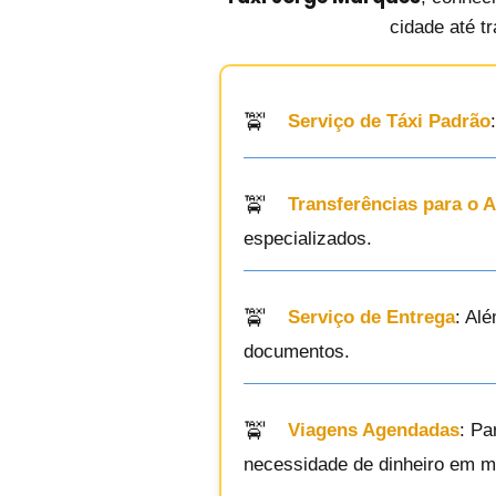
cidade até t
Serviço de Táxi Padrão
Transferências para o 
especializados.
Serviço de Entrega
: Al
documentos.
Viagens Agendadas
: Pa
necessidade de dinheiro em m