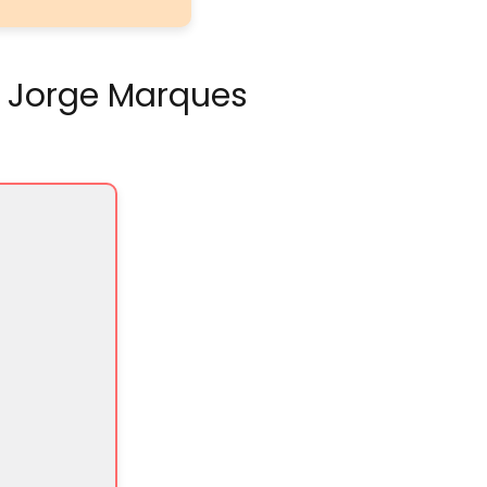
i Jorge Marques