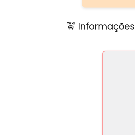
🚖 Informações