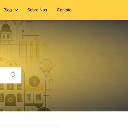
Blog
Sobre Nós
Contato