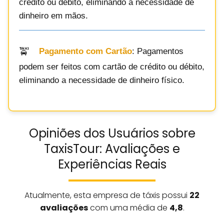
crédito ou débito, eliminando a necessidade de
dinheiro em mãos.
Pagamento com Cartão
: Pagamentos
podem ser feitos com cartão de crédito ou débito,
eliminando a necessidade de dinheiro físico.
Opiniões dos Usuários sobre
TaxisTour: Avaliações e
Experiências Reais
Atualmente, esta empresa de táxis possui
22
avaliações
com uma média de
4,8
.