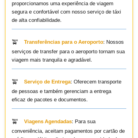
proporcionamos uma experiência de viagem
segura e confortável com nosso serviço de táxi
de alta confiabilidade.
Transferências para o Aeroporto
: Nossos
serviços de transfer para o aeroporto tornam sua
viagem mais tranquila e agradável.
Serviço de Entrega
: Oferecem transporte
de pessoas e também gerenciam a entrega
eficaz de pacotes e documentos.
Viagens Agendadas
: Para sua
conveniência, aceitam pagamentos por cartão de