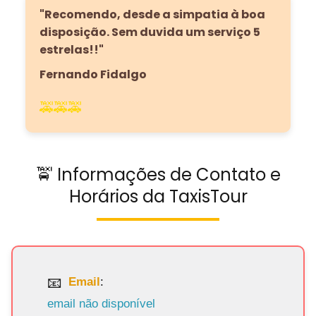
"Recomendo, desde a simpatia à boa
disposição. Sem duvida um serviço 5
estrelas!!"
Fernando Fidalgo
🚕🚕🚕
🚖 Informações de Contato e
Horários da TaxisTour
Email
:
email não disponível