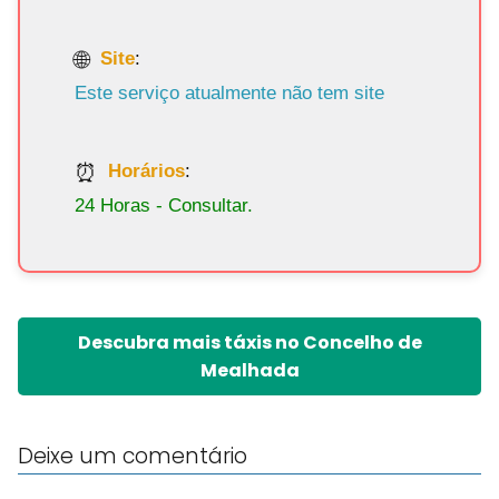
Site
:
Este serviço atualmente não tem site
Horários
:
24 Horas - Consultar.
Descubra mais táxis no Concelho de
Mealhada
Deixe um comentário