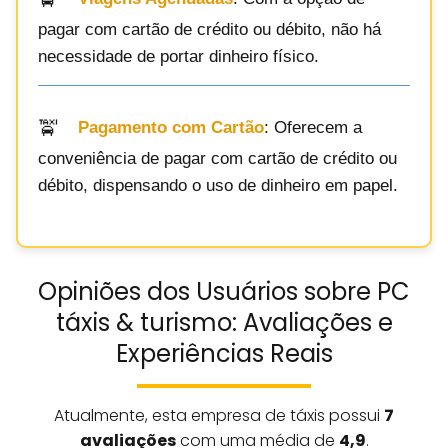
pagar com cartão de crédito ou débito, não há
necessidade de portar dinheiro físico.
Pagamento com Cartão
: Oferecem a
conveniência de pagar com cartão de crédito ou
débito, dispensando o uso de dinheiro em papel.
Opiniões dos Usuários sobre PC
táxis & turismo: Avaliações e
Experiências Reais
Atualmente, esta empresa de táxis possui
7
avaliações
com uma média de
4,9
.