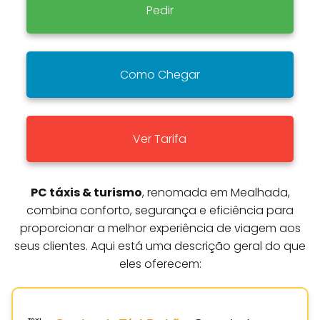
Pedir
Como Chegar
Ver Tarifa
PC táxis & turismo
, renomada em Mealhada,
combina conforto, segurança e eficiência para
proporcionar a melhor experiência de viagem aos
seus clientes. Aqui está uma descrição geral do que
eles oferecem: