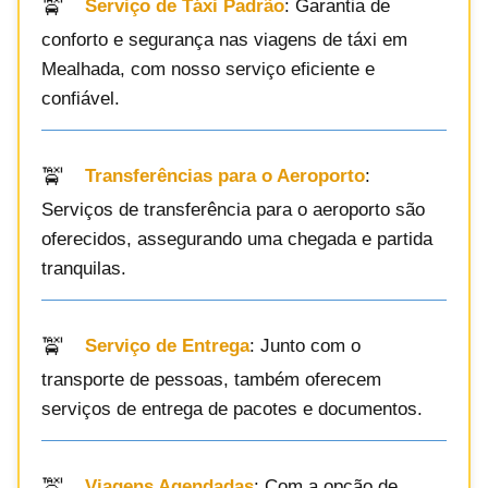
Serviço de Táxi Padrão
: Garantia de
conforto e segurança nas viagens de táxi em
Mealhada, com nosso serviço eficiente e
confiável.
Transferências para o Aeroporto
:
Serviços de transferência para o aeroporto são
oferecidos, assegurando uma chegada e partida
tranquilas.
Serviço de Entrega
: Junto com o
transporte de pessoas, também oferecem
serviços de entrega de pacotes e documentos.
Viagens Agendadas
: Com a opção de