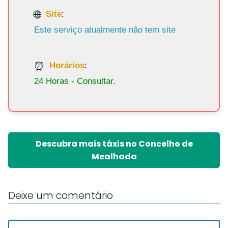
Site
:
Este serviço atualmente não tem site
Horários
:
24 Horas - Consultar.
Descubra mais táxis no Concelho de
Mealhada
Deixe um comentário