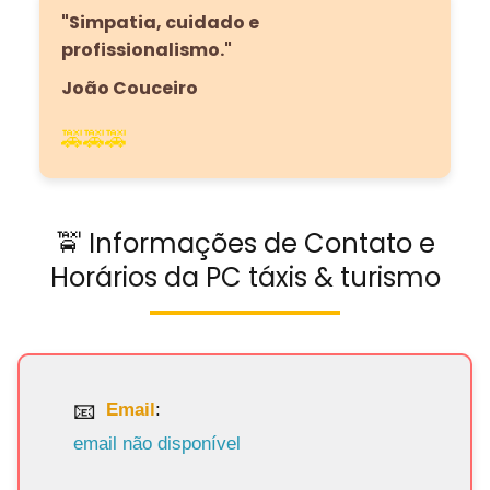
"Simpatia, cuidado e
profissionalismo."
João Couceiro
🚕🚕🚕
🚖 Informações de Contato e
Horários da PC táxis & turismo
Email
:
email não disponível