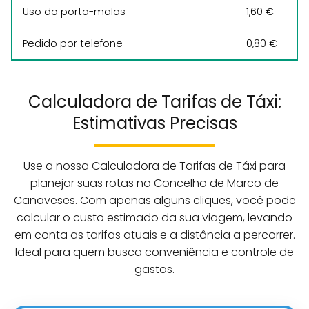
Uso do porta-malas
1,60 €
Pedido por telefone
0,80 €
Calculadora de Tarifas de Táxi:
Estimativas Precisas
Use a nossa Calculadora de Tarifas de Táxi para
planejar suas rotas no Concelho de Marco de
Canaveses. Com apenas alguns cliques, você pode
calcular o custo estimado da sua viagem, levando
em conta as tarifas atuais e a distância a percorrer.
Ideal para quem busca conveniência e controle de
gastos.