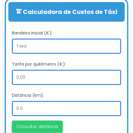
🚖 Calculadora de Custos de Táxi
Bandeira Inicial (€):
Tarifa por quilômetro (€):
Distância (km):
Consultar distância