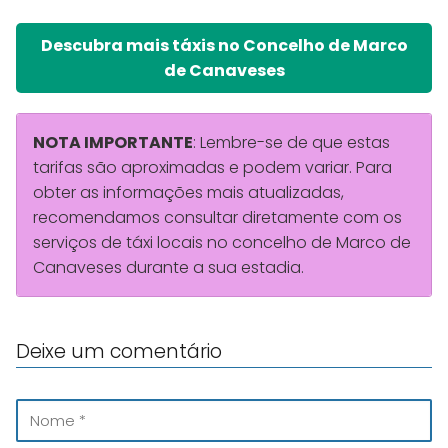
Descubra mais táxis no Concelho de Marco
de Canaveses
NOTA IMPORTANTE
: Lembre-se de que estas
tarifas são aproximadas e podem variar. Para
obter as informações mais atualizadas,
recomendamos consultar diretamente com os
serviços de táxi locais no concelho de Marco de
Canaveses durante a sua estadia.
Deixe um comentário