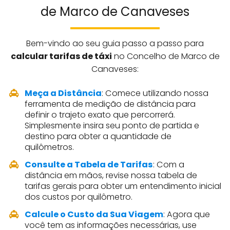
de Marco de Canaveses
Bem-vindo ao seu guia passo a passo para
calcular tarifas de táxi
no Concelho de Marco de
Canaveses:
Meça a Distância
: Comece utilizando nossa
ferramenta de medição de distância para
definir o trajeto exato que percorrerá.
Simplesmente insira seu ponto de partida e
destino para obter a quantidade de
quilômetros.
Consulte a Tabela de Tarifas
: Com a
distância em mãos, revise nossa tabela de
tarifas gerais para obter um entendimento inicial
dos custos por quilômetro.
Calcule o Custo da Sua Viagem
: Agora que
você tem as informações necessárias, use