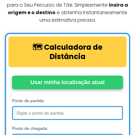
para o Seu Percurso de Táxi. Simplesmente
insira a
origem e o destino
e obtenha instantaneamente
uma estimativa precisa.
🗺️ Calculadora de
Distância
Usar minha localização atual
Ponto de partida:
Ponto de chegada: