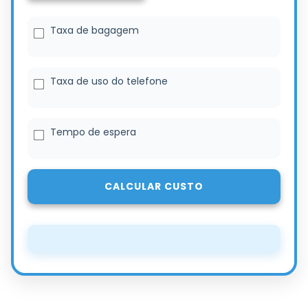
Taxa de bagagem
Taxa de uso do telefone
Tempo de espera
CALCULAR CUSTO