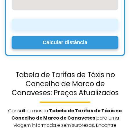
Calcular distância
Tabela de Tarifas de Táxis no
Concelho de Marco de
Canaveses: Preços Atualizados
Consulte a nossa
Tabela de Tarifas de Táxis no
Concelho de Marco de Canaveses
para uma
viagem informada e sem surpresas. Encontre