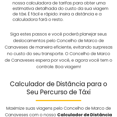
nossa calculadora de tarifas para obter uma
estimativa detalhada do custo da sua viagem
de táxi. É fácil e rápido: insira a distância e a
calculadora fará o resto.
Siga estes passos e você poderá planejar seus
deslocamentos pelo Concelho de Marco de
Canaveses de maneira eficiente, evitando surpresas
no custo do seu transporte. O Concelho de Marco
de Canaveses espera por você, e agora você tem o
controle. Boa viagem!
Calculador de Distância para o
Seu Percurso de Táxi
Maximize suas viagens pelo Concelho de Marco de
Canaveses com o nosso
Calculador de Distância