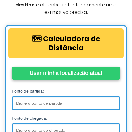
destino
e obtenha instantaneamente uma
estimativa precisa.
🗺️ Calculadora de
Distância
Usar minha localização atual
Ponto de partida:
Ponto de chegada: