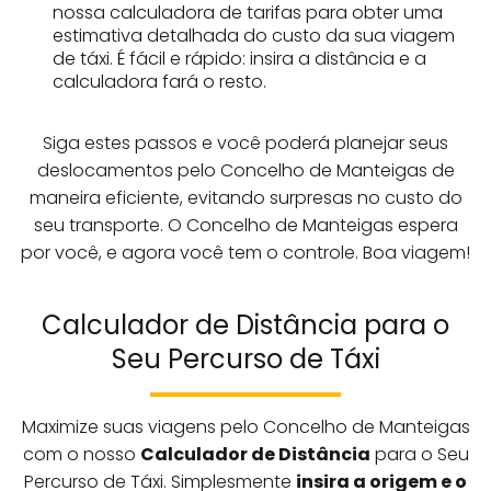
nossa calculadora de tarifas para obter uma
estimativa detalhada do custo da sua viagem
de táxi. É fácil e rápido: insira a distância e a
calculadora fará o resto.
Siga estes passos e você poderá planejar seus
deslocamentos pelo Concelho de Manteigas de
maneira eficiente, evitando surpresas no custo do
seu transporte. O Concelho de Manteigas espera
por você, e agora você tem o controle. Boa viagem!
Calculador de Distância para o
Seu Percurso de Táxi
Maximize suas viagens pelo Concelho de Manteigas
com o nosso
Calculador de Distância
para o Seu
Percurso de Táxi. Simplesmente
insira a origem e o