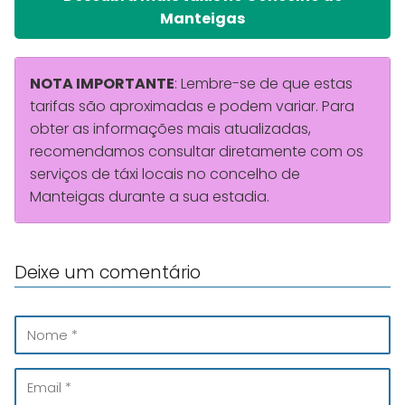
Manteigas
NOTA IMPORTANTE
: Lembre-se de que estas
tarifas são aproximadas e podem variar. Para
obter as informações mais atualizadas,
recomendamos consultar diretamente com os
serviços de táxi locais no concelho de
Manteigas durante a sua estadia.
Deixe um comentário