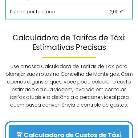
Pedido por telefone
2,00 €
Calculadora de Tarifas de Táxi:
Estimativas Precisas
Use a nossa Calculadora de Tarifas de Táxi para
planejar suas rotas no Concelho de Manteigas. Com
apenas alguns cliques, você pode calcular o custo
estimado da sua viagem, levando em conta as
tarifas atuais e a distância a percorrer. Ideal para
quem busca conveniência e controle de gastos.
🚖 Calculadora de Custos de Táxi