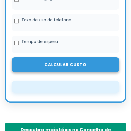
Taxa de uso do telefone
Tempo de espera
CALCULAR CUSTO
Descubra mais táxis no Concelho de