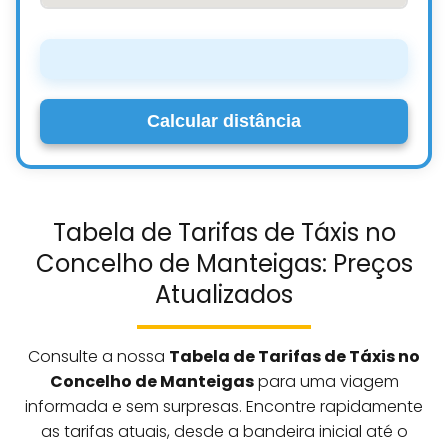
Calcular distância
Tabela de Tarifas de Táxis no
Concelho de Manteigas: Preços
Atualizados
Consulte a nossa
Tabela de Tarifas de Táxis no
Concelho de Manteigas
para uma viagem
informada e sem surpresas. Encontre rapidamente
as tarifas atuais, desde a bandeira inicial até o