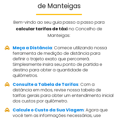
de Manteigas
Bem-vindo ao seu guia passo a passo para
calcular tarifas de táxi
no Concelho de
Manteigas:
Meça a Distância
: Comece utilizando nossa
ferramenta de medição de distância para
definir o trajeto exato que percorrerá.
Simplesmente insira seu ponto de partida e
destino para obter a quantidade de
quilômetros.
Consulte a Tabela de Tarifas
: Com a
distância em mãos, revise nossa tabela de
tarifas gerais para obter um entendimento inicial
dos custos por quilômetro.
Calcule o Custo da Sua Viagem
: Agora que
você tem as informações necessárias, use