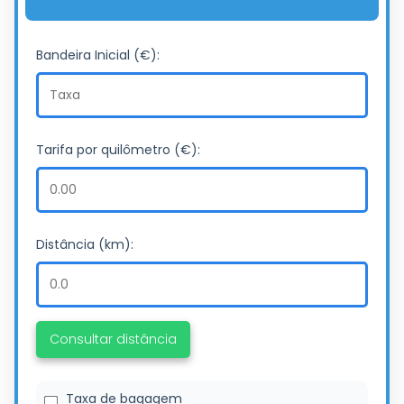
Bandeira Inicial (€):
Tarifa por quilômetro (€):
Distância (km):
Consultar distância
Taxa de bagagem