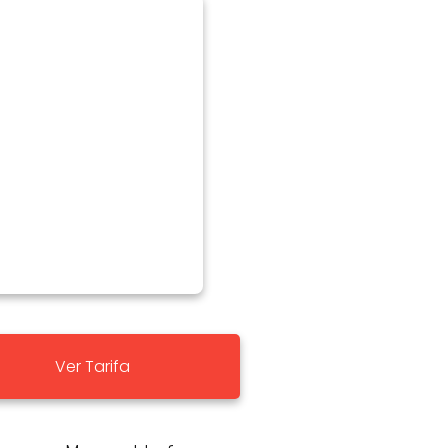
Ver Tarifa