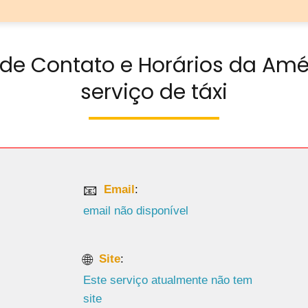
de Contato e Horários da Amé
serviço de táxi
Email
:
email não disponível
Site
:
Este serviço atualmente não tem
site