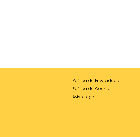
Política de Privacidade
Política de Cookies
Aviso Legal