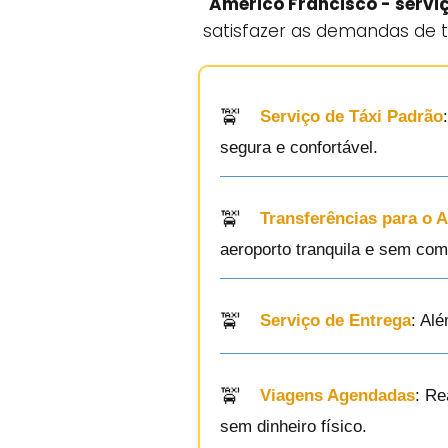
Américo Francisco - serviç
satisfazer as demandas de t
Serviço de Táxi Padrão
segura e confortável.
Transferências para o 
aeroporto tranquila e sem com
Serviço de Entrega
: Al
Viagens Agendadas
: Re
sem dinheiro físico.