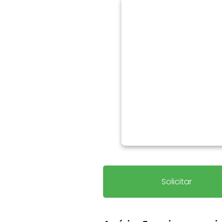
Solicitar