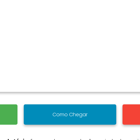
Como Chegar