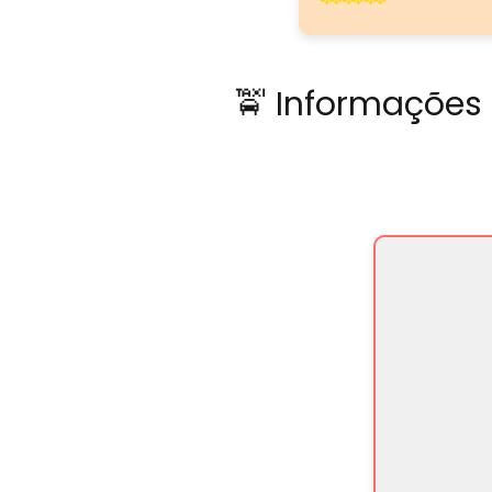
🚖 Informações 