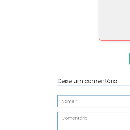
Deixe um comentário