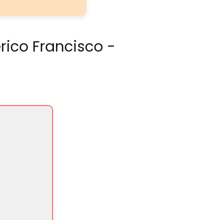
rico Francisco -