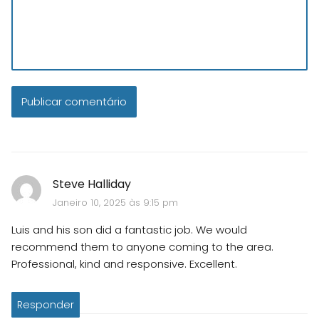
Steve Halliday
Janeiro 10, 2025 às 9:15 pm
Luis and his son did a fantastic job. We would
recommend them to anyone coming to the area.
Professional, kind and responsive. Excellent.
Responder