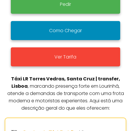
Pedir
Como Chegar
Ver Tarifa
Táxi LR Torres Vedras, Santa Cruz | transfer,
Lisboa
, marcando presença forte em Lourinhã,
atende a demandas de transporte com uma frota
moderna e motoristas experientes. Aqui está uma
descrição geral do que eles oferecem: