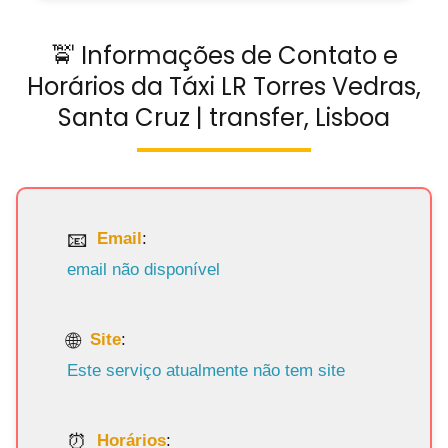
🚖 Informações de Contato e
Horários da Táxi LR Torres Vedras,
Santa Cruz | transfer, Lisboa
Email
:
email não disponível
Site
:
Este serviço atualmente não tem site
Horários
: