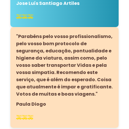
Jose Luís Santiago Artiles
🚕🚕🚕
"Parabéns pelo vosso profissionalismo,
pelo vosso bom protocolo de
segurança, educação, pontualidade e
higiene da viatura, assim como, pelo
vosso saber transportar Vidas e pela
vossa simpatia. Recomendo este
serviço, que é além do esperado. Coisa
que atualmente é impar e gratificante.
Votos de muitas e boas viagens."
Paula Diogo
🚕🚕🚕