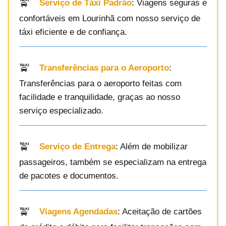
Serviço de Táxi Padrão
: Viagens seguras e
confortáveis em Lourinhã com nosso serviço de
táxi eficiente e de confiança.
Transferências para o Aeroporto
:
Transferências para o aeroporto feitas com
facilidade e tranquilidade, graças ao nosso
serviço especializado.
Serviço de Entrega
: Além de mobilizar
passageiros, também se especializam na entrega
de pacotes e documentos.
Viagens Agendadas
: Aceitação de cartões