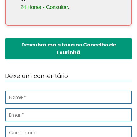
24 Horas - Consultar.
Descubra mais táxis no Concelho de
Lourinhã
Deixe um comentário