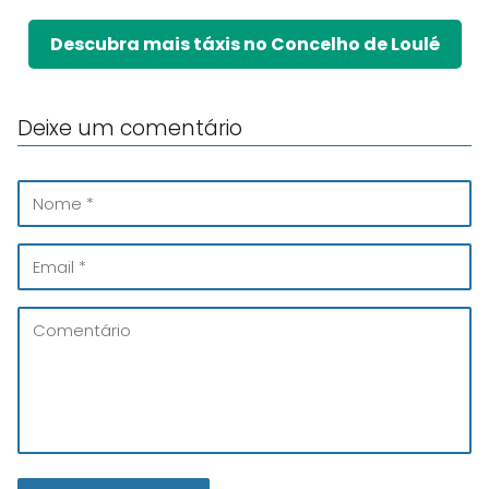
Descubra mais táxis no Concelho de Loulé
Deixe um comentário