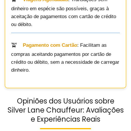
dinheiro em espécie são possíveis, graças à
aceitação de pagamentos com cartão de crédito
ou débito.
Pagamento com Cartão
: Facilitam as
compras aceitando pagamentos por cartão de
crédito ou débito, sem a necessidade de carregar
dinheiro.
Opiniões dos Usuários sobre
Silver Lane Chauffeur: Avaliações
e Experiências Reais