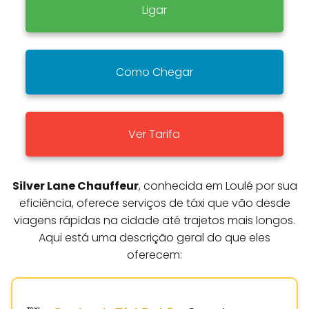
Ligar
Como Chegar
Ver Tarifa
Silver Lane Chauffeur
, conhecida em Loulé por sua
eficiência, oferece serviços de táxi que vão desde
viagens rápidas na cidade até trajetos mais longos.
Aqui está uma descrição geral do que eles
oferecem: