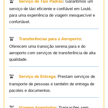
Serviço de Táxi Padrão
: Garantimos um
serviço de táxi eficiente e confiável em Loulé,
para uma experiência de viagem inesquecível e
confortável.
Transferências para o Aeroporto
:
Oferecem uma transição serena para e do
aeroporto com serviços de transferência de alta
qualidade.
Serviço de Entrega
: Prestam serviços de
transporte de pessoas e também de entrega de
pacotes e documentos.
Viagens Agendadas
: Transações sem