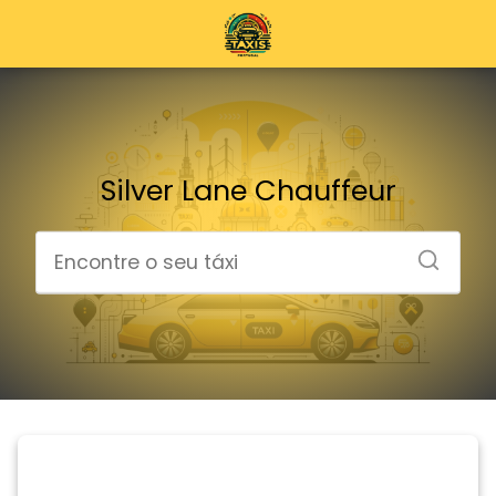
Silver Lane Chauffeur