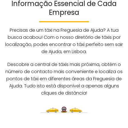
Informação Essencial de Cada
Empresa
Precisas de um táxi na Freguesia de Ajuda? A tua
busca acabou! Com o nosso diretório de táxis por
localização, podes encontrar o táxi perfeito sem sair
de Ajuda, em Lisboa.
Descobre a central de táxis mais próxima, obtém o
número de contacto mais conveniente e localiza os
pontos de táxi em diferentes áreas da Freguesia de
Ajuda. Tudo isto está disponível a apenas alguns
cliques de distância!