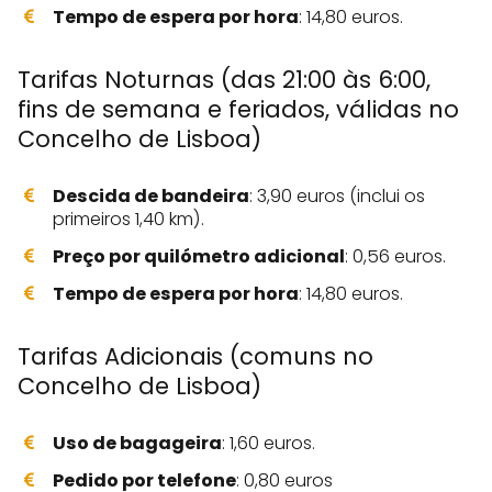
Tempo de espera por hora
: 14,80 euros.
Tarifas Noturnas (das 21:00 às 6:00,
fins de semana e feriados, válidas no
Concelho de Lisboa)
Descida de bandeira
: 3,90 euros (inclui os
primeiros 1,40 km).
Preço por quilómetro adicional
: 0,56 euros.
Tempo de espera por hora
: 14,80 euros.
Tarifas Adicionais (comuns no
Concelho de Lisboa)
Uso de bagageira
: 1,60 euros.
Pedido por telefone
: 0,80 euros