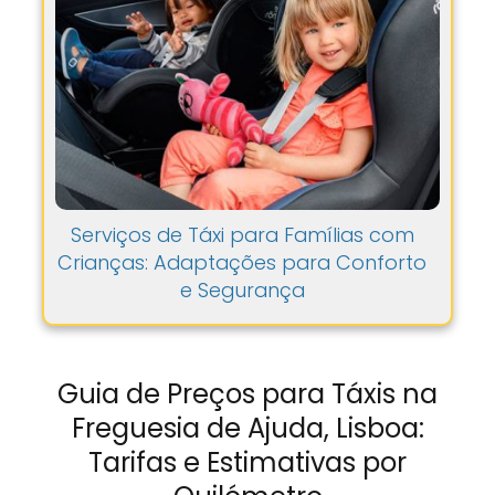
Serviços de Táxi para Famílias com
Crianças: Adaptações para Conforto
e Segurança
Guia de Preços para Táxis na
Freguesia de Ajuda, Lisboa:
Tarifas e Estimativas por