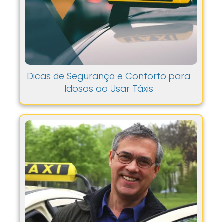
Dicas de Segurança e Conforto para
Idosos ao Usar Táxis