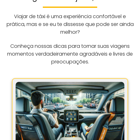
Viajar de táxi é uma experiência confortável e
prática, mas e se eu te dissesse que pode ser ainda
melhor?
Conheça nossas dicas para tornar suas viagens
momentos verdadeiramente agradáveis e livres de
preocupações.