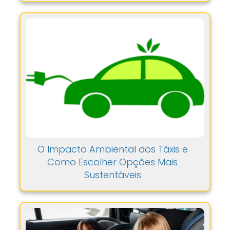
O Impacto Ambiental dos Táxis e
Como Escolher Opções Mais
Sustentáveis