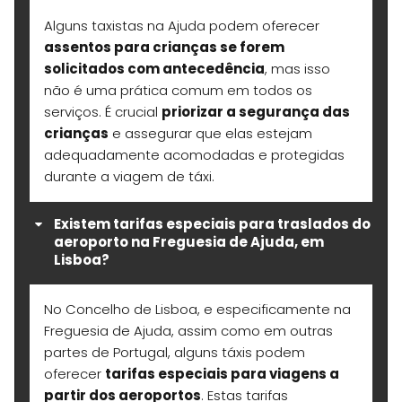
Alguns taxistas na Ajuda podem oferecer
assentos para crianças se forem
solicitados com antecedência
, mas isso
não é uma prática comum em todos os
serviços. É crucial
priorizar a segurança das
crianças
e assegurar que elas estejam
adequadamente acomodadas e protegidas
durante a viagem de táxi.
Existem tarifas especiais para traslados do
aeroporto na Freguesia de Ajuda, em
Lisboa?
No Concelho de Lisboa, e especificamente na
Freguesia de Ajuda, assim como em outras
partes de Portugal, alguns táxis podem
oferecer
tarifas especiais para viagens a
partir dos aeroportos
. Estas tarifas