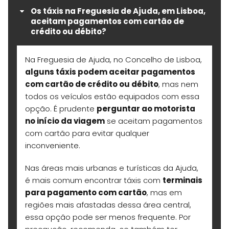
Os táxis na Freguesia de Ajuda, em Lisboa,
aceitam pagamentos com cartão de
crédito ou débito?
Na Freguesia de Ajuda, no Concelho de Lisboa,
alguns táxis podem aceitar pagamentos
com cartão de crédito ou débito
, mas nem
todos os veículos estão equipados com essa
opção. É prudente
perguntar ao motorista
no início da viagem
se aceitam pagamentos
com cartão para evitar qualquer
inconveniente.
Nas áreas mais urbanas e turísticas da Ajuda,
é mais comum encontrar táxis com
terminais
para pagamento com cartão
, mas em
regiões mais afastadas dessa área central,
essa opção pode ser menos frequente. Por