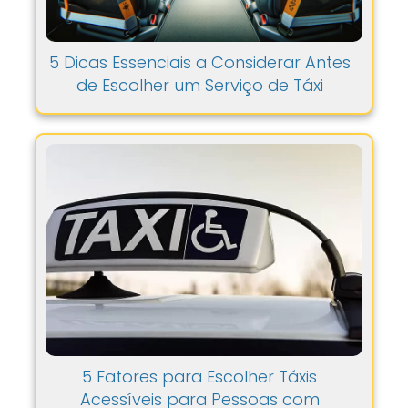
5 Dicas Essenciais a Considerar Antes
de Escolher um Serviço de Táxi
5 Fatores para Escolher Táxis
Acessíveis para Pessoas com