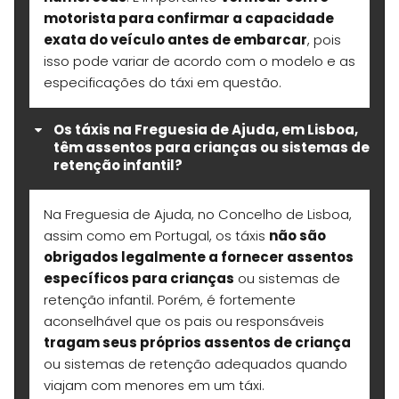
motorista para confirmar a capacidade
exata do veículo antes de embarcar
, pois
isso pode variar de acordo com o modelo e as
especificações do táxi em questão.
Os táxis na Freguesia de Ajuda, em Lisboa,
têm assentos para crianças ou sistemas de
retenção infantil?
Na Freguesia de Ajuda, no Concelho de Lisboa,
assim como em Portugal, os táxis
não são
obrigados legalmente a fornecer assentos
específicos para crianças
ou sistemas de
retenção infantil. Porém, é fortemente
aconselhável que os pais ou responsáveis
tragam seus próprios assentos de criança
ou sistemas de retenção adequados quando
viajam com menores em um táxi.