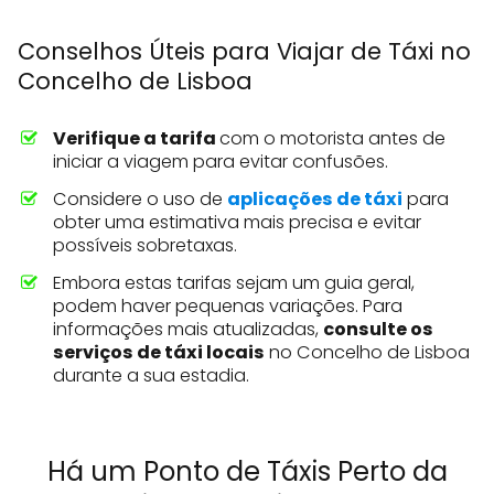
Conselhos Úteis para Viajar de Táxi no
Concelho de Lisboa
Verifique a tarifa
com o motorista antes de
iniciar a viagem para evitar confusões.
Considere o uso de
aplicações de táxi
para
obter uma estimativa mais precisa e evitar
possíveis sobretaxas.
Embora estas tarifas sejam um guia geral,
podem haver pequenas variações. Para
informações mais atualizadas,
consulte os
serviços de táxi locais
no Concelho de Lisboa
durante a sua estadia.
Há um Ponto de Táxis Perto da