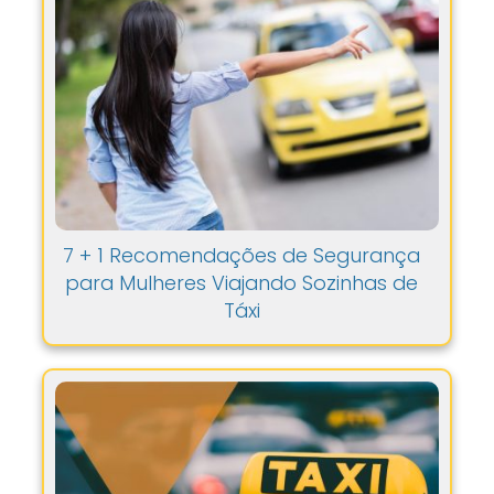
7 + 1 Recomendações de Segurança
para Mulheres Viajando Sozinhas de
Táxi