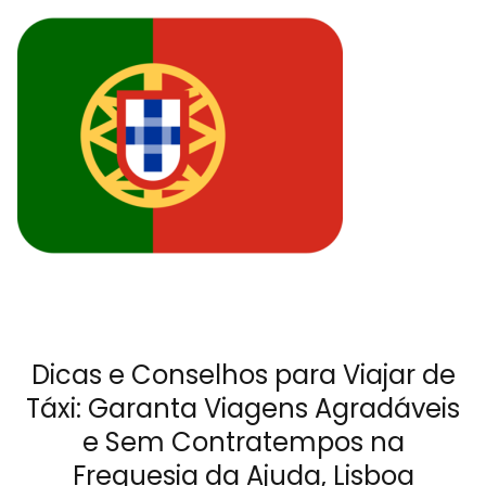
Dicas e Conselhos para Viajar de
Táxi: Garanta Viagens Agradáveis
e Sem Contratempos na
Freguesia da Ajuda, Lisboa