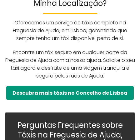
Minha Localização?
Oferecemos um serviço de táxis completo na
Freguesia de Ajuda, em Lisboa, garantindo que
sempre tenha um táxi disponível perto de si.
Encontre um táxi seguro em qualquer parte da
Freguesia de Ajuda com a nossa ajuda. Solicite o seu
táxi agora e desfrute de uma viagem tranquila e
segura pelas ruas de Ajuda.
Descubra mais táxis no Concelho de Lisboa
Perguntas Frequentes sobre
Táxis na Freguesia de Ajuda,