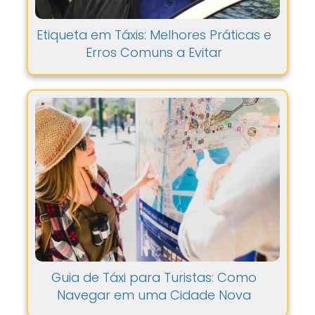
Etiqueta em Táxis: Melhores Práticas e
Erros Comuns a Evitar
Guia de Táxi para Turistas: Como
Navegar em uma Cidade Nova