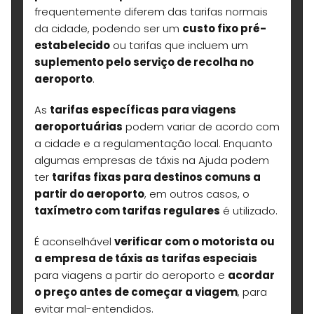
frequentemente diferem das tarifas normais
da cidade, podendo ser um
custo fixo pré-
estabelecido
ou tarifas que incluem um
suplemento pelo serviço de recolha no
aeroporto
.
As
tarifas específicas para viagens
aeroportuárias
podem variar de acordo com
a cidade e a regulamentação local. Enquanto
algumas empresas de táxis na Ajuda podem
ter
tarifas fixas para destinos comuns a
partir do aeroporto
, em outros casos, o
taxímetro com tarifas regulares
é utilizado.
É aconselhável
verificar com o motorista ou
a empresa de táxis as tarifas especiais
para viagens a partir do aeroporto e
acordar
o preço antes de começar a viagem
, para
evitar mal-entendidos.