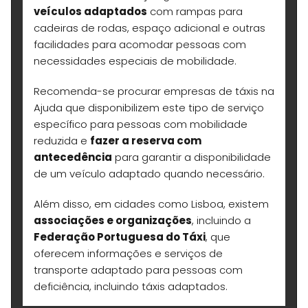
veículos adaptados
com rampas para
cadeiras de rodas, espaço adicional e outras
facilidades para acomodar pessoas com
necessidades especiais de mobilidade.
Recomenda-se procurar empresas de táxis na
Ajuda que disponibilizem este tipo de serviço
específico para pessoas com mobilidade
reduzida e
fazer a reserva com
antecedência
para garantir a disponibilidade
de um veículo adaptado quando necessário.
Além disso, em cidades como Lisboa, existem
associações e organizações
, incluindo a
Federação Portuguesa do Táxi
, que
oferecem informações e serviços de
transporte adaptado para pessoas com
deficiência, incluindo táxis adaptados.