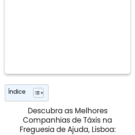
Índice
Descubra as Melhores
Companhias de Táxis na
Freguesia de Ajuda, Lisboa: