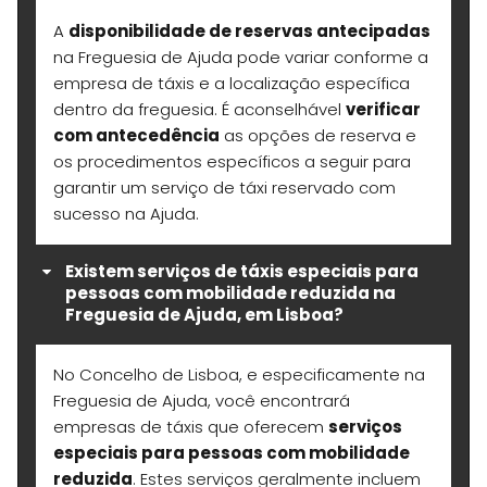
A
disponibilidade de reservas antecipadas
na Freguesia de Ajuda pode variar conforme a
empresa de táxis e a localização específica
dentro da freguesia. É aconselhável
verificar
com antecedência
as opções de reserva e
os procedimentos específicos a seguir para
garantir um serviço de táxi reservado com
sucesso na Ajuda.
Existem serviços de táxis especiais para
pessoas com mobilidade reduzida na
Freguesia de Ajuda, em Lisboa?
No Concelho de Lisboa, e especificamente na
Freguesia de Ajuda, você encontrará
empresas de táxis que oferecem
serviços
especiais para pessoas com mobilidade
reduzida
. Estes serviços geralmente incluem