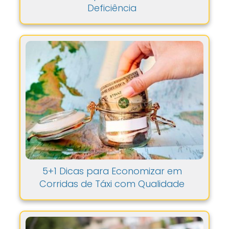
Deficiência
5+1 Dicas para Economizar em
Corridas de Táxi com Qualidade