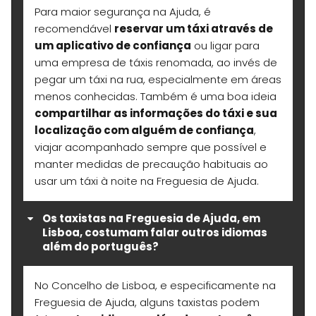
Para maior segurança na Ajuda, é
recomendável
reservar um táxi através de
um aplicativo de confiança
ou ligar para
uma empresa de táxis renomada, ao invés de
pegar um táxi na rua, especialmente em áreas
menos conhecidas. Também é uma boa ideia
compartilhar as informações do táxi e sua
localização com alguém de confiança
,
viajar acompanhado sempre que possível e
manter medidas de precaução habituais ao
usar um táxi à noite na Freguesia de Ajuda.
Os taxistas na Freguesia de Ajuda, em
Lisboa, costumam falar outros idiomas
além do português?
No Concelho de Lisboa, e especificamente na
Freguesia de Ajuda, alguns taxistas podem