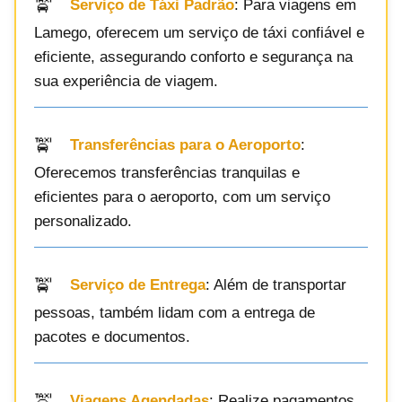
Serviço de Táxi Padrão
: Para viagens em
Lamego, oferecem um serviço de táxi confiável e
eficiente, assegurando conforto e segurança na
sua experiência de viagem.
Transferências para o Aeroporto
:
Oferecemos transferências tranquilas e
eficientes para o aeroporto, com um serviço
personalizado.
Serviço de Entrega
: Além de transportar
pessoas, também lidam com a entrega de
pacotes e documentos.
Viagens Agendadas
: Realize pagamentos