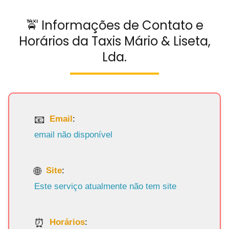
🚖 Informações de Contato e
Horários da Taxis Mário & Liseta,
Lda.
Email
:
email não disponível
Site
:
Este serviço atualmente não tem site
Horários
: