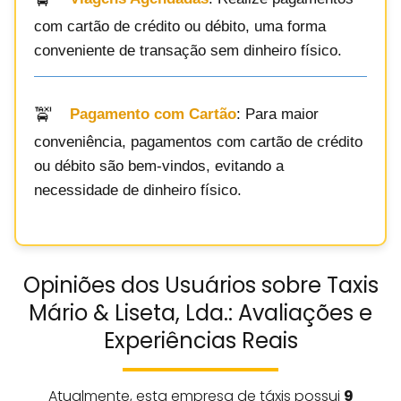
com cartão de crédito ou débito, uma forma
conveniente de transação sem dinheiro físico.
Pagamento com Cartão
: Para maior
conveniência, pagamentos com cartão de crédito
ou débito são bem-vindos, evitando a
necessidade de dinheiro físico.
Opiniões dos Usuários sobre Taxis
Mário & Liseta, Lda.: Avaliações e
Experiências Reais
Atualmente, esta empresa de táxis possui
9