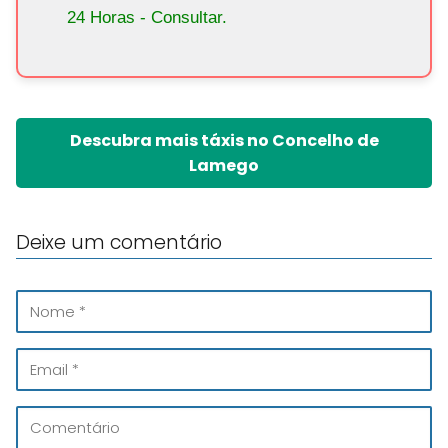
24 Horas - Consultar.
Descubra mais táxis no Concelho de
Lamego
Deixe um comentário