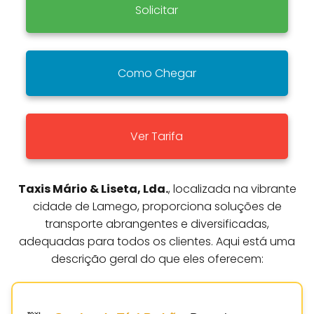
Solicitar
Como Chegar
Ver Tarifa
Taxis Mário & Liseta, Lda.
, localizada na vibrante
cidade de Lamego, proporciona soluções de
transporte abrangentes e diversificadas,
adequadas para todos os clientes. Aqui está uma
descrição geral do que eles oferecem: