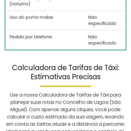
(noturno)
Uso do porta-malas
Não
especificado
Pedido por telefone
Não
especificado
Calculadora de Tarifas de Táxi:
Estimativas Precisas
Use a nossa Calculadora de Tarifas de Táxi para
planejar suas rotas no Concelho de Lagoa (São
Miguel). Com apenas alguns cliques, você pode
calcular o custo estimado da sua viagem, levando
em conta as tarifas atuais e a distância a percorrer.