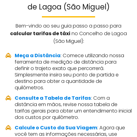
de Lagoa (São Miguel)
Bem-vindo ao seu guia passo a passo para
calcular tarifas de táxi
no Concelho de Lagoa
(São Miguel):
Meça a Distância
: Comece utilizando nossa
ferramenta de medição de distância para
definir o trajeto exato que percorrerá.
Simplesmente insira seu ponto de partida e
destino para obter a quantidade de
quilômetros.
Consulte a Tabela de Tarifas
: Com a
distância em mãos, revise nossa tabela de
tarifas gerais para obter um entendimento inicial
dos custos por quilômetro.
Calcule o Custo da Sua Viagem
: Agora que
você tem as informações necessárias, use