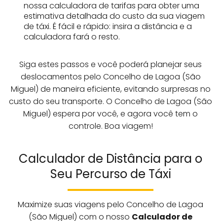
nossa calculadora de tarifas para obter uma
estimativa detalhada do custo da sua viagem
de táxi. É fácil e rápido: insira a distância e a
calculadora fará o resto.
Siga estes passos e você poderá planejar seus
deslocamentos pelo Concelho de Lagoa (São
Miguel) de maneira eficiente, evitando surpresas no
custo do seu transporte. O Concelho de Lagoa (São
Miguel) espera por você, e agora você tem o
controle. Boa viagem!
Calculador de Distância para o
Seu Percurso de Táxi
Maximize suas viagens pelo Concelho de Lagoa
(São Miguel) com o nosso
Calculador de