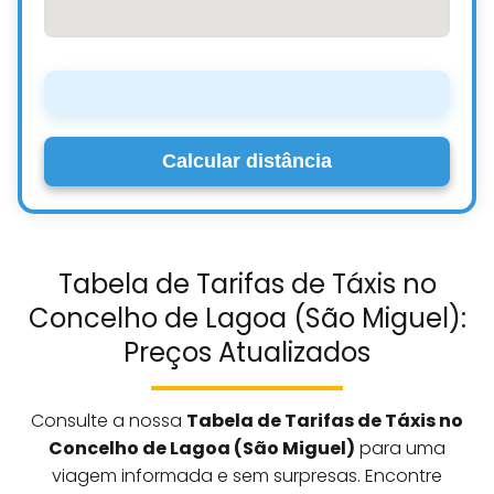
Calcular distância
Tabela de Tarifas de Táxis no
Concelho de Lagoa (São Miguel):
Preços Atualizados
Consulte a nossa
Tabela de Tarifas de Táxis no
Concelho de Lagoa (São Miguel)
para uma
viagem informada e sem surpresas. Encontre