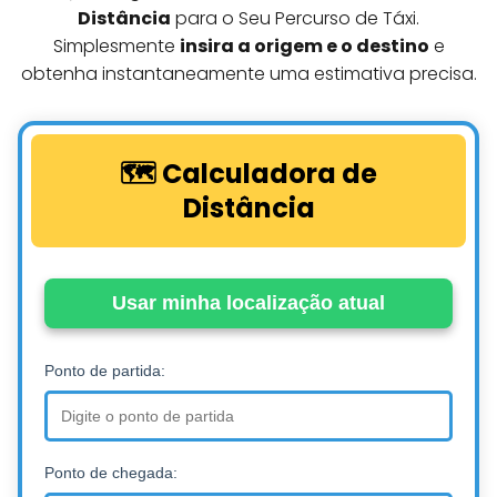
Distância
para o Seu Percurso de Táxi.
Simplesmente
insira a origem e o destino
e
obtenha instantaneamente uma estimativa precisa.
🗺️ Calculadora de
Distância
Usar minha localização atual
Ponto de partida:
Ponto de chegada: