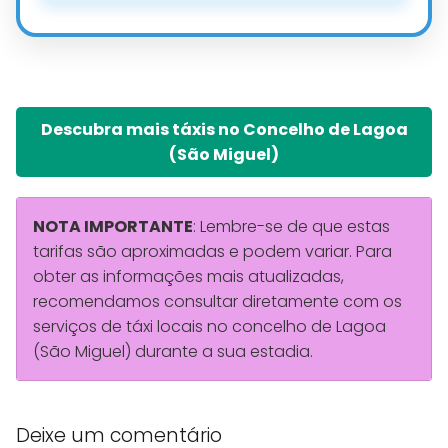
Descubra mais táxis no Concelho de Lagoa
(São Miguel)
NOTA IMPORTANTE
: Lembre-se de que estas
tarifas são aproximadas e podem variar. Para
obter as informações mais atualizadas,
recomendamos consultar diretamente com os
serviços de táxi locais no concelho de Lagoa
(São Miguel) durante a sua estadia.
Deixe um comentário