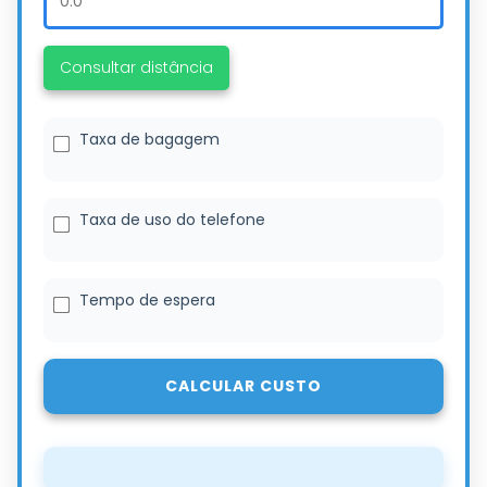
Consultar distância
Taxa de bagagem
Taxa de uso do telefone
Tempo de espera
CALCULAR CUSTO