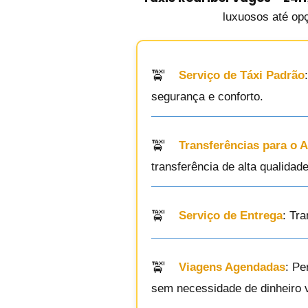
luxuosos até op
Serviço de Táxi Padrão
segurança e conforto.
Transferências para o 
transferência de alta qualidade
Serviço de Entrega
: Tr
Viagens Agendadas
: Pe
sem necessidade de dinheiro v