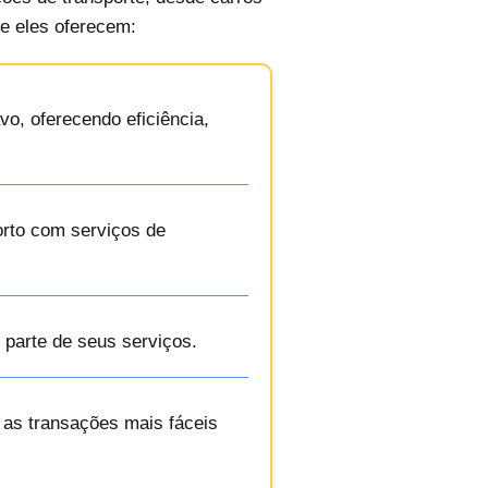
e eles oferecem:
vo, oferecendo eficiência,
orto com serviços de
 parte de seus serviços.
m as transações mais fáceis