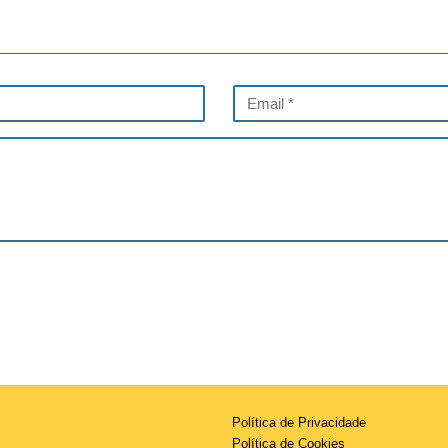
Política de Privacidade
Política de Cookies
Aviso Legal