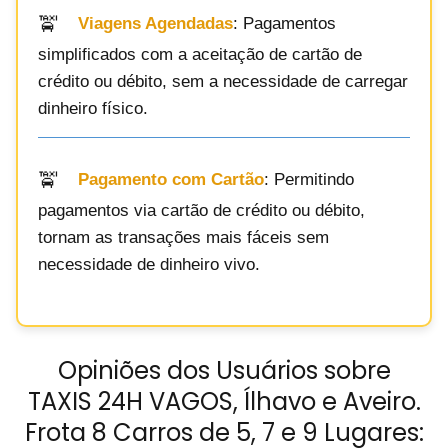
Viagens Agendadas
: Pagamentos
simplificados com a aceitação de cartão de
crédito ou débito, sem a necessidade de carregar
dinheiro físico.
Pagamento com Cartão
: Permitindo
pagamentos via cartão de crédito ou débito,
tornam as transações mais fáceis sem
necessidade de dinheiro vivo.
Opiniões dos Usuários sobre
TAXIS 24H VAGOS, Ílhavo e Aveiro.
Frota 8 Carros de 5, 7 e 9 Lugares: