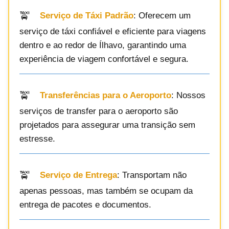
Serviço de Táxi Padrão
: Oferecem um
serviço de táxi confiável e eficiente para viagens
dentro e ao redor de Ílhavo, garantindo uma
experiência de viagem confortável e segura.
Transferências para o Aeroporto
: Nossos
serviços de transfer para o aeroporto são
projetados para assegurar uma transição sem
estresse.
Serviço de Entrega
: Transportam não
apenas pessoas, mas também se ocupam da
entrega de pacotes e documentos.