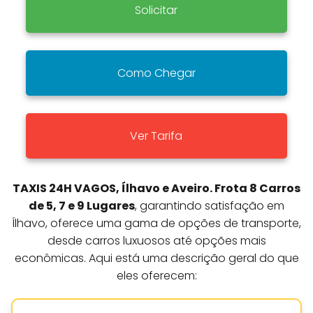
Solicitar
Como Chegar
Ver Tarifa
TAXIS 24H VAGOS, Ílhavo e Aveiro. Frota 8 Carros
de 5, 7 e 9 Lugares
, garantindo satisfação em
Ílhavo, oferece uma gama de opções de transporte,
desde carros luxuosos até opções mais
econômicas. Aqui está uma descrição geral do que
eles oferecem: