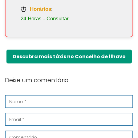
Horários
:
24 Horas - Consultar.
Descubra mais táxis no Concelho de Ílhavo
Deixe um comentário