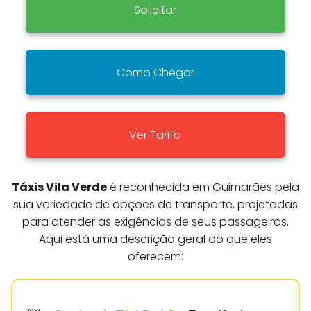
Solicitar
Como Chegar
Ver Tarifa
Táxis Vila Verde
é reconhecida em Guimarães pela
sua variedade de opções de transporte, projetadas
para atender as exigências de seus passageiros.
Aqui está uma descrição geral do que eles
oferecem: