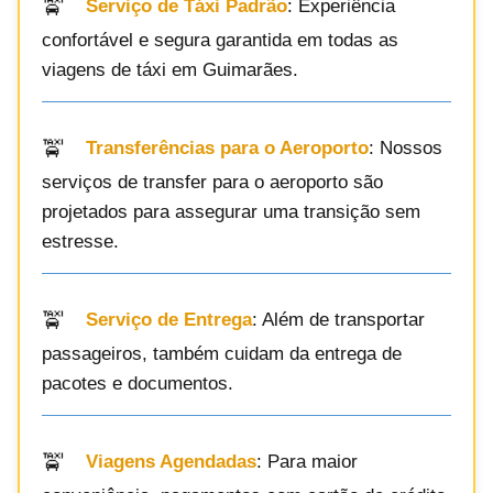
Serviço de Táxi Padrão
: Experiência
confortável e segura garantida em todas as
viagens de táxi em Guimarães.
Transferências para o Aeroporto
: Nossos
serviços de transfer para o aeroporto são
projetados para assegurar uma transição sem
estresse.
Serviço de Entrega
: Além de transportar
passageiros, também cuidam da entrega de
pacotes e documentos.
Viagens Agendadas
: Para maior