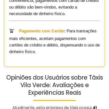
conveniência, pagamentos com cartão de crédito
ou débito são bem-vindos, evitando a
necessidade de dinheiro físico.
Pagamento com Cartão
: Para transações
mais eficientes, aceitam pagamentos com
cartões de crédito e débito, dispensando o uso de
dinheiro físico.
Opiniões dos Usuários sobre Táxis
Vila Verde: Avaliações e
Experiências Reais
Atualmente, esta empresa de táxis possui
41