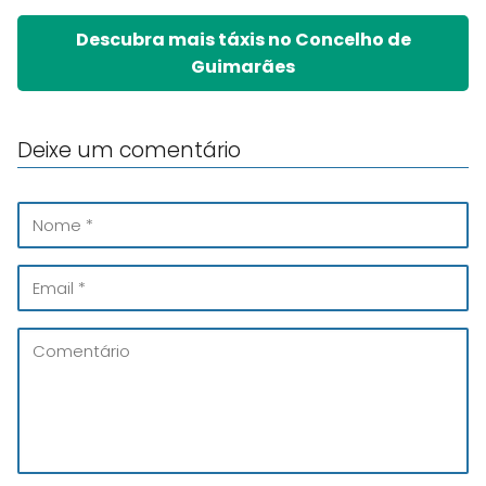
Descubra mais táxis no Concelho de
Guimarães
Deixe um comentário