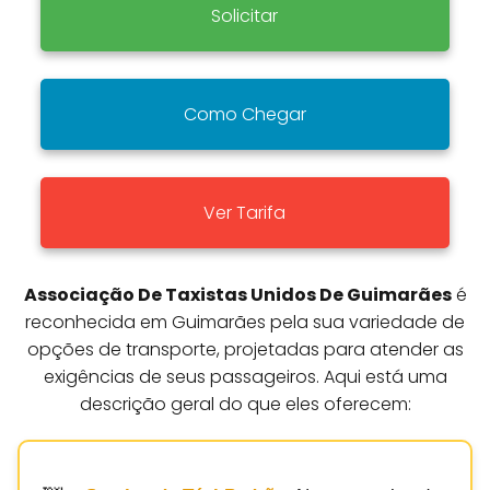
Solicitar
Como Chegar
Ver Tarifa
Associação De Taxistas Unidos De Guimarães
é
reconhecida em Guimarães pela sua variedade de
opções de transporte, projetadas para atender as
exigências de seus passageiros. Aqui está uma
descrição geral do que eles oferecem: