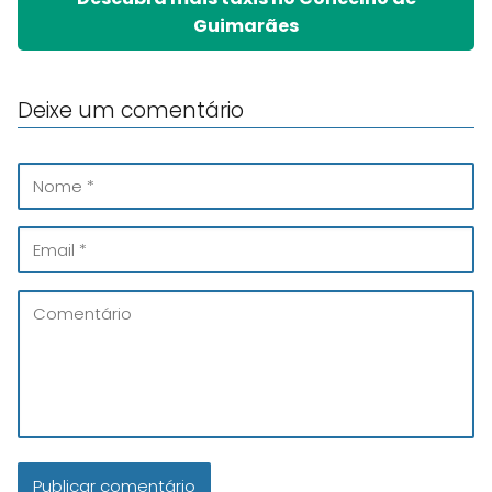
Guimarães
Deixe um comentário