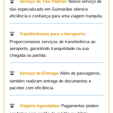
Serviço de Táxi Padrão
: Nosso serviço de
táxi especializado em Guimarães oferece
eficiência e confiança para uma viagem tranquila.
Transferências para o Aeroporto
:
Proporcionamos serviços de transferência ao
aeroporto, garantindo tranquilidade na sua
chegada ou partida.
Serviço de Entrega
: Além de passageiros,
também realizam entrega de documentos e
pacotes com eficiência.
Viagens Agendadas
: Pagamentos podem