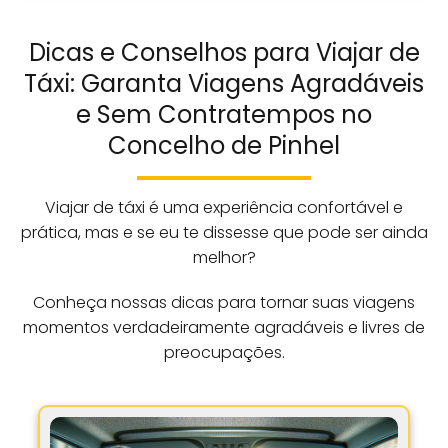
Dicas e Conselhos para Viajar de
Táxi: Garanta Viagens Agradáveis
e Sem Contratempos no
Concelho de Pinhel
Viajar de táxi é uma experiência confortável e
prática, mas e se eu te dissesse que pode ser ainda
melhor?
Conheça nossas dicas para tornar suas viagens
momentos verdadeiramente agradáveis e livres de
preocupações.