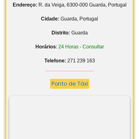
Endereço:
R. da Veiga, 6300-000 Guarda, Portugal
Cidade:
Guarda, Portugal
Distrito:
Guarda
Horários
:
24 Horas - Consultar
Telefone:
271 239 163
Ponto de Táxi