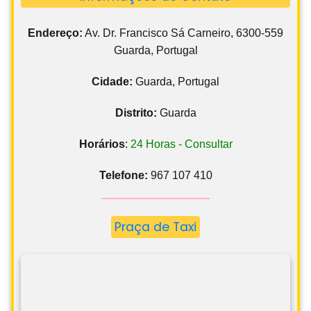
Endereço:
Av. Dr. Francisco Sá Carneiro, 6300-559
Guarda, Portugal
Cidade:
Guarda, Portugal
Distrito:
Guarda
Horários
:
24 Horas - Consultar
Telefone:
967 107 410
Praça de Taxi