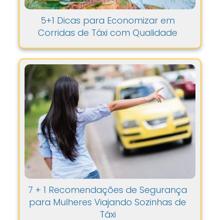
5+1 Dicas para Economizar em
Corridas de Táxi com Qualidade
7 + 1 Recomendações de Segurança
para Mulheres Viajando Sozinhas de
Táxi