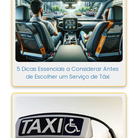
5 Dicas Essenciais a Considerar Antes
de Escolher um Serviço de Táxi