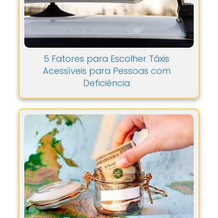
5 Fatores para Escolher Táxis
Acessíveis para Pessoas com
Deficiência