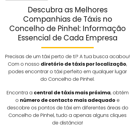
Descubra as Melhores
Companhias de Táxis no
Concelho de Pinhel: Informação
Essencial de Cada Empresa
Precisas de um táxi perto de ti? A tua busca acabou!
Com o nosso
diretório de táxis por localização
,
podes encontrar o táxi perfeito em qualquer lugar
do Concelho de Pinhel.
Encontra a
central de táxis mais próxima
, obtém
o
número de contacto mais adequado
e
descobre os pontos de táxi em diferentes áreas do
Concelho de Pinhel, tudo a apenas alguns cliques
de distância!