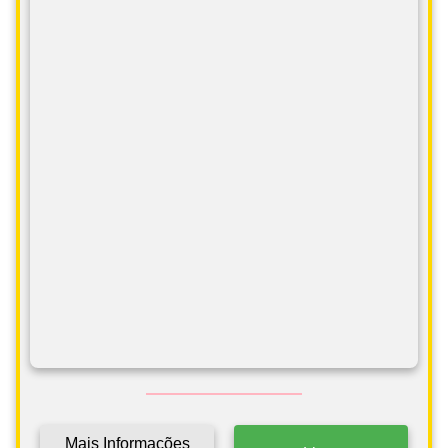
Mais Informações