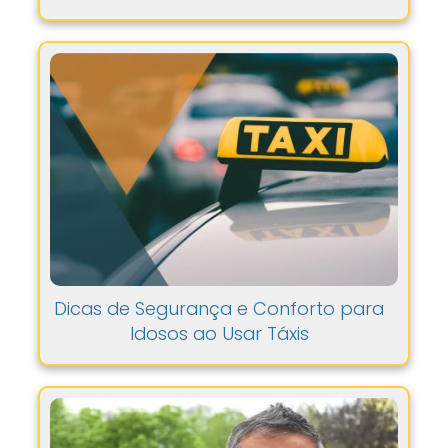
Dicas de Segurança e Conforto para
Idosos ao Usar Táxis