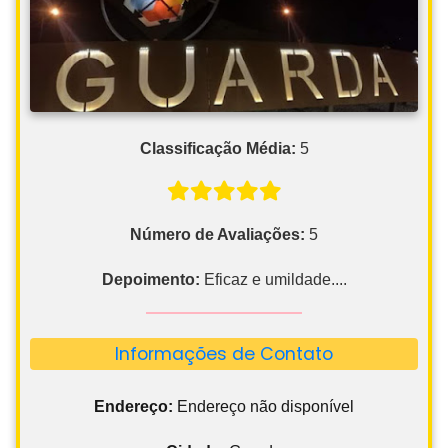
Classificação Média:
5
Número de Avaliações:
5
Depoimento:
Eficaz e umildade....
Informações de Contato
Endereço:
Endereço não disponível