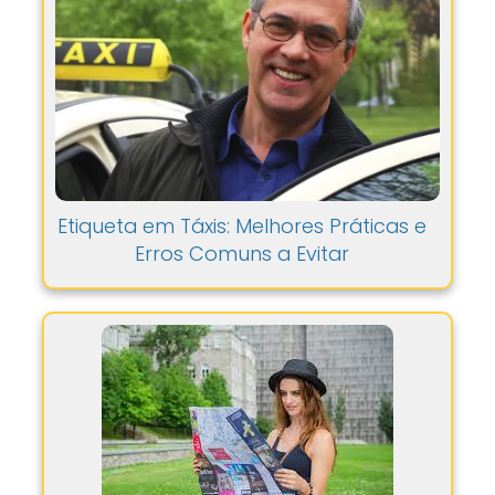
Etiqueta em Táxis: Melhores Práticas e
Erros Comuns a Evitar