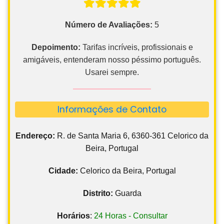
Número de Avaliações:
5
Depoimento:
Tarifas incríveis, profissionais e
amigáveis, entenderam nosso péssimo português.
Usarei sempre.
Informações de Contato
Endereço:
R. de Santa Maria 6, 6360-361 Celorico da
Beira, Portugal
Cidade:
Celorico da Beira, Portugal
Distrito:
Guarda
Horários
:
24 Horas - Consultar