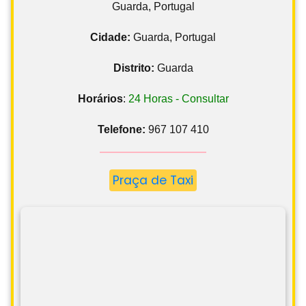
Guarda, Portugal
Cidade:
Guarda, Portugal
Distrito:
Guarda
Horários
:
24 Horas - Consultar
Telefone:
967 107 410
Praça de Taxi