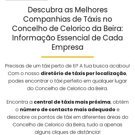
Descubra as Melhores
Companhias de Táxis no
Concelho de Celorico da Beira:
Informação Essencial de Cada
Empresa
Precisas de um táxi perto de ti? A tua busca acabou!
Com o nosso
diretório de táxis por localização
,
podes encontrar o táxi perfeito em qualquer lugar
do Concelho de Celorico da Beira.
Encontra a
central de táxis mais próxima
, obtém
o
número de contacto mais adequado
e
descobre os pontos de táxi em diferentes áreas do
Concelho de Celorico da Beira, tudo a apenas
alguns cliques de distância!