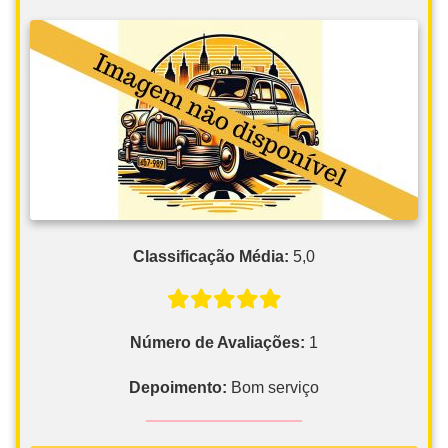
Classificação Média:
5,0
Número de Avaliações:
1
Depoimento:
Bom serviço