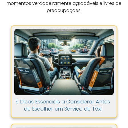
5 Dicas Essenciais a Considerar Antes
de Escolher um Serviço de Táxi