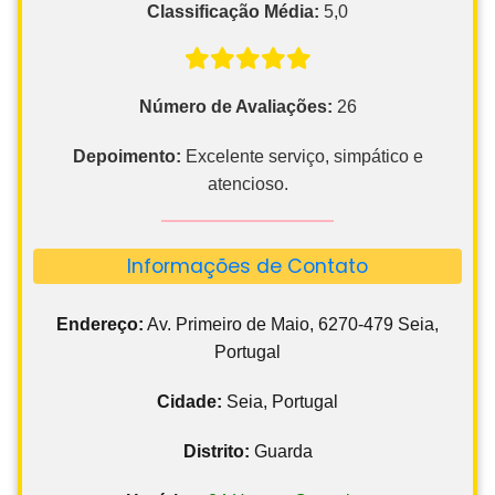
Classificação Média:
5,0
Número de Avaliações:
26
Depoimento:
Excelente serviço, simpático e
atencioso.
Informações de Contato
Endereço:
Av. Primeiro de Maio, 6270-479 Seia,
Portugal
Cidade:
Seia, Portugal
Distrito:
Guarda