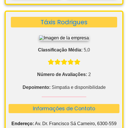
Táxis Rodrigues
Classificação Média:
5,0
Número de Avaliações:
2
Depoimento:
Simpatia e disponibilidade
Informações de Contato
Endereço:
Av. Dr. Francisco Sá Carneiro, 6300-559