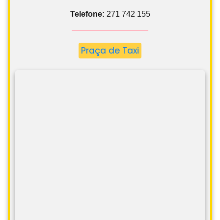
Telefone:
271 742 155
Praça de Taxi