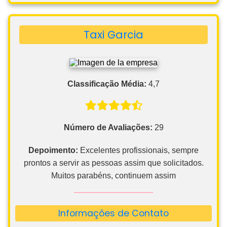
Taxi Garcia
Classificação Média:
4,7
Número de Avaliações:
29
Depoimento:
Excelentes profissionais, sempre
prontos a servir as pessoas assim que solicitados.
Muitos parabéns, continuem assim
Informações de Contato