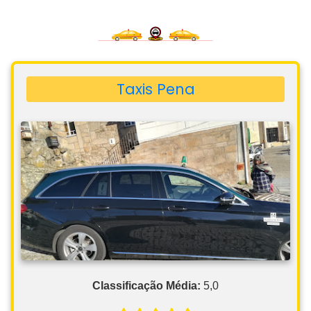
Taxis Pena
Classificação Média:
5,0