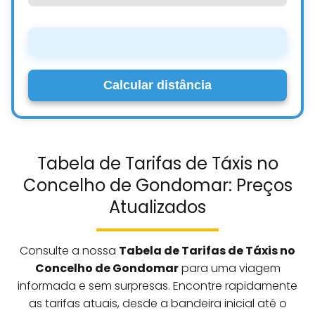
Calcular distância
Tabela de Tarifas de Táxis no
Concelho de Gondomar: Preços
Atualizados
Consulte a nossa
Tabela de Tarifas de Táxis no
Concelho de Gondomar
para uma viagem
informada e sem surpresas. Encontre rapidamente
as tarifas atuais, desde a bandeira inicial até o