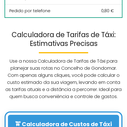
Pedido por telefone
0,80 €
Calculadora de Tarifas de Táxi:
Estimativas Precisas
Use a nossa Calculadora de Tarifas de Táxi para
planejar suas rotas no Concelho de Gondomar.
Com apenas alguns cliques, você pode calcular o
custo estimado da sua viagem, levando em conta
as tarifas atuais e a distância a percorrer. Ideal para
quem busca conveniência e controle de gastos.
🚖 Calculadora de Custos de Táxi