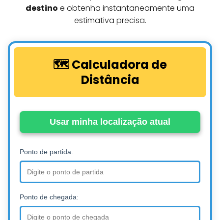
destino
e obtenha instantaneamente uma
estimativa precisa.
🗺️ Calculadora de
Distância
Usar minha localização atual
Ponto de partida:
Ponto de chegada: