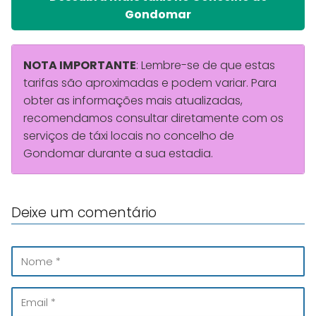
Gondomar
NOTA IMPORTANTE
: Lembre-se de que estas
tarifas são aproximadas e podem variar. Para
obter as informações mais atualizadas,
recomendamos consultar diretamente com os
serviços de táxi locais no concelho de
Gondomar durante a sua estadia.
Deixe um comentário