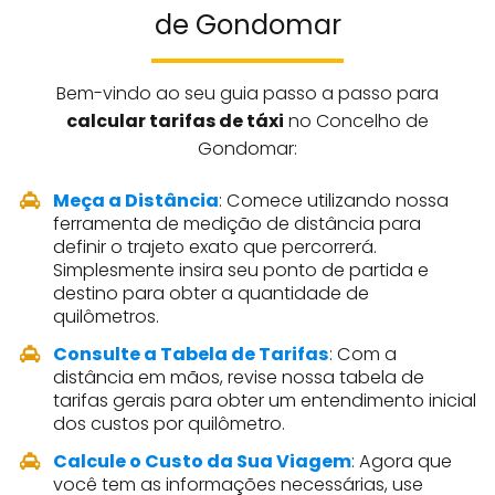
de Gondomar
Bem-vindo ao seu guia passo a passo para
calcular tarifas de táxi
no Concelho de
Gondomar:
Meça a Distância
: Comece utilizando nossa
ferramenta de medição de distância para
definir o trajeto exato que percorrerá.
Simplesmente insira seu ponto de partida e
destino para obter a quantidade de
quilômetros.
Consulte a Tabela de Tarifas
: Com a
distância em mãos, revise nossa tabela de
tarifas gerais para obter um entendimento inicial
dos custos por quilômetro.
Calcule o Custo da Sua Viagem
: Agora que
você tem as informações necessárias, use