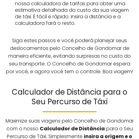
nossa calculadora de tarifas para obter uma
estimativa detalhada do custo da sua viagem
de táxi. É fácil e rápido: insira a distância e a
calculadora fará o resto.
Siga estes passos e você poderá planejar seus
deslocamentos pelo Concelho de Gondomar de
maneira eficiente, evitando surpresas no custo do
seu transporte. O Concelho de Gondomar espera
por você, e agora você tem o controle. Boa viagem!
Calculador de Distância para o
Seu Percurso de Táxi
Maximize suas viagens pelo Concelho de Gondomar
com o nosso
Calculador de Distância
para o Seu
Percurso de Táxi. Simplesmente
insira a origem e o