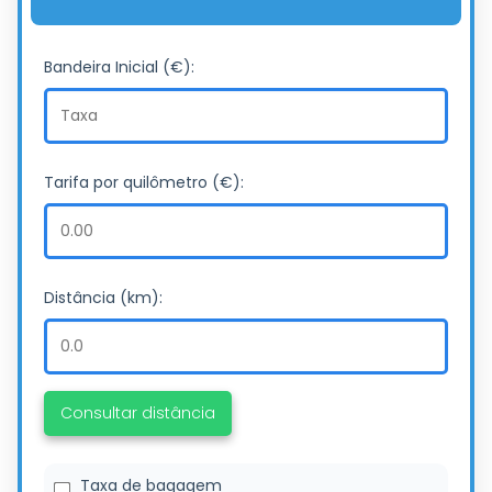
Bandeira Inicial (€):
Tarifa por quilômetro (€):
Distância (km):
Consultar distância
Taxa de bagagem