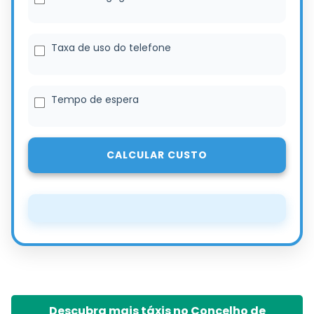
Taxa de uso do telefone
Tempo de espera
CALCULAR CUSTO
Descubra mais táxis no Concelho de