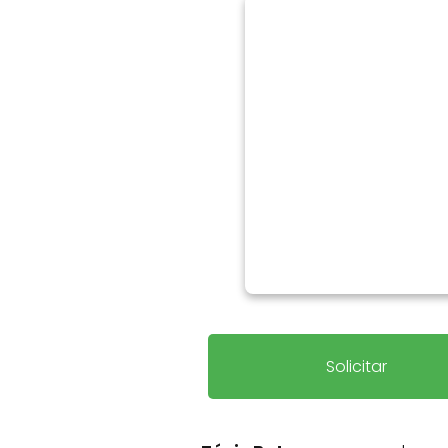
Solicitar