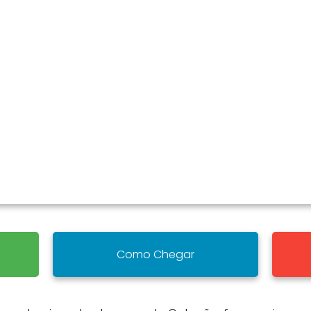
Como Chegar