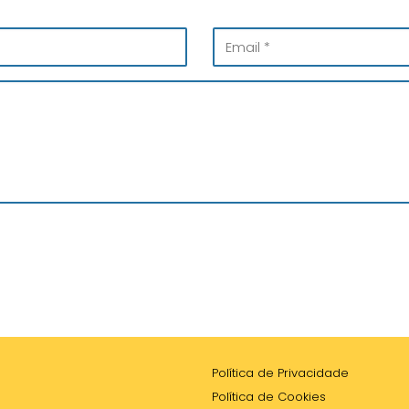
Política de Privacidade
Política de Cookies
Aviso Legal