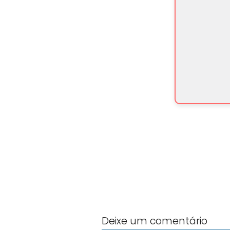
Deixe um comentário