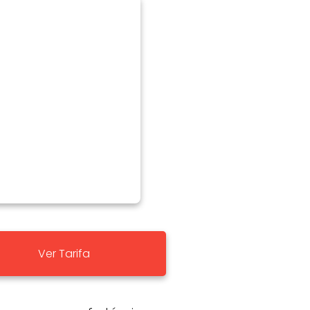
Ver Tarifa