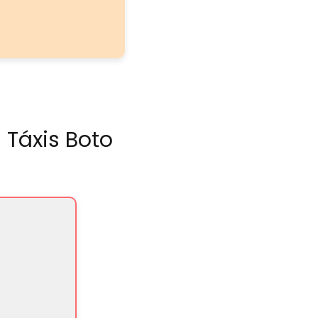
 Táxis Boto