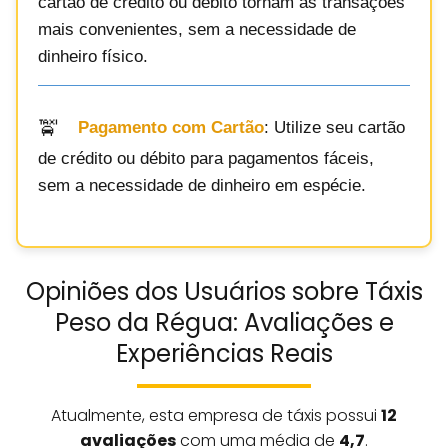
cartão de crédito ou débito tornam as transações
mais convenientes, sem a necessidade de
dinheiro físico.
Pagamento com Cartão
: Utilize seu cartão
de crédito ou débito para pagamentos fáceis,
sem a necessidade de dinheiro em espécie.
Opiniões dos Usuários sobre Táxis
Peso da Régua: Avaliações e
Experiências Reais
Atualmente, esta empresa de táxis possui
12
avaliações
com uma média de
4,7
.