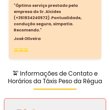
"Óptimo serviço prestado pela
empresa do Sr. Alcides
(+351934240572). Pontualidade,
condução segura, simpatia.
Recomendo."
José Oliveira
🚕🚕🚕
🚖 Informações de Contato e
Horários da Táxis Peso da Régua