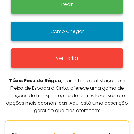
Pedir
Como Chegar
Ver Tarifa
Táxis Peso da Régua
, garantindo satisfação em
Freixo de Espada à Cinta, oferece uma gama de
opções de transporte, desde carros luxuosos até
opções mais econômicas. Aqui está uma descrição
geral do que eles oferecem: