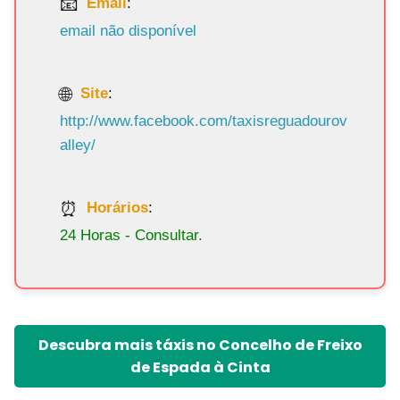
Email
:
email não disponível
Site
:
http://www.facebook.com/taxisreguadourov
alley/
Horários
:
24 Horas - Consultar.
Descubra mais táxis no Concelho de Freixo
de Espada à Cinta