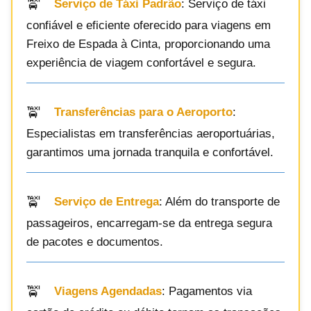
Serviço de Táxi Padrão
: Serviço de táxi
confiável e eficiente oferecido para viagens em
Freixo de Espada à Cinta, proporcionando uma
experiência de viagem confortável e segura.
Transferências para o Aeroporto
:
Especialistas em transferências aeroportuárias,
garantimos uma jornada tranquila e confortável.
Serviço de Entrega
: Além do transporte de
passageiros, encarregam-se da entrega segura
de pacotes e documentos.
Viagens Agendadas
: Pagamentos via