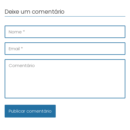
Deixe um comentário