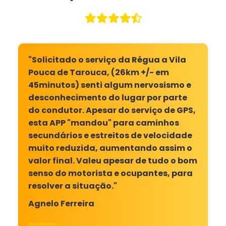
"Solicitado o serviço da Régua a Vila
Pouca de Tarouca, (26km +/- em
45minutos) senti algum nervosismo e
desconhecimento do lugar por parte
do condutor. Apesar do serviço de GPS,
esta APP "mandou" para caminhos
secundários e estreitos de velocidade
muito reduzida, aumentando assim o
valor final. Valeu apesar de tudo o bom
senso do motorista e ocupantes, para
resolver a situação."
Agnelo Ferreira