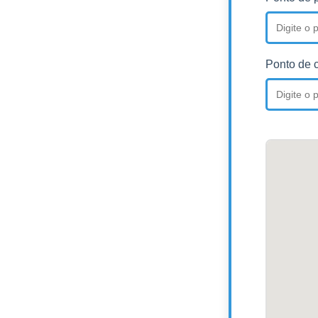
Ponto de 