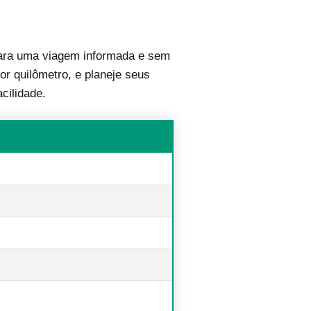
ra uma viagem informada e sem
or quilômetro, e planeje seus
cilidade.