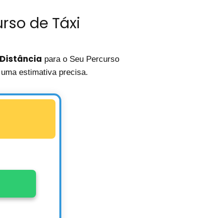
rso de Táxi
 Distância
para o Seu Percurso
uma estimativa precisa.