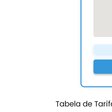
Tabela de Tarif