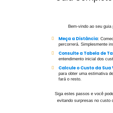
Bem-vindo ao seu guia
Meça a Distância
: Comec
percorrerá. Simplesmente ins
Consulte a Tabela de Ta
entendimento inicial dos cus
Calcule o Custo da Sua
para obter uma estimativa det
fará o resto.
Siga estes passos e você pode
evitando surpresas no custo 