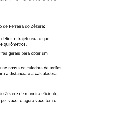
 de Ferreira do Zêzere:
efinir o trajeto exato que
de quilômetros.
ifas gerais para obter um
use nossa calculadora de tarifas
ira a distância e a calculadora
o Zêzere de maneira eficiente,
 por você, e agora você tem o