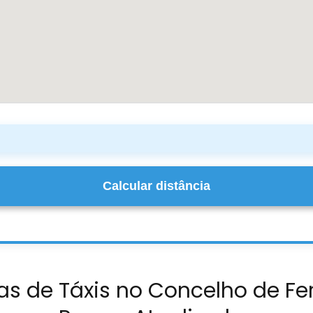
Calcular distância
as de Táxis no Concelho de Fer