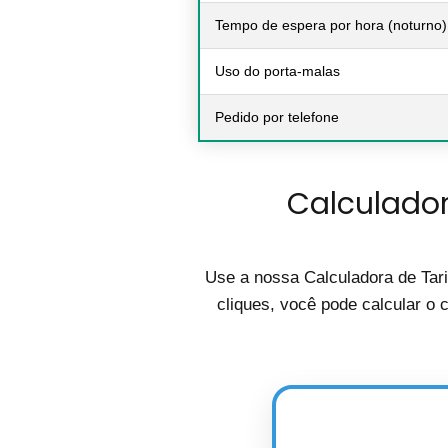
Tempo de espera por hora (noturno)
Uso do porta-malas
Pedido por telefone
Calculador
Use a nossa Calculadora de Tari
cliques, você pode calcular o 