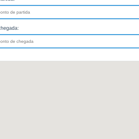
chegada: