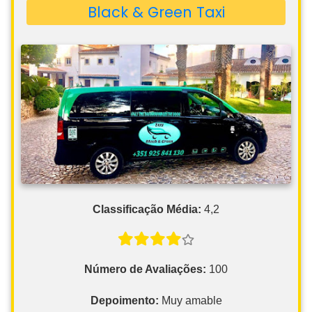
Black & Green Taxi
Classificação Média:
4,2
Número de Avaliações:
100
Depoimento:
Muy amable