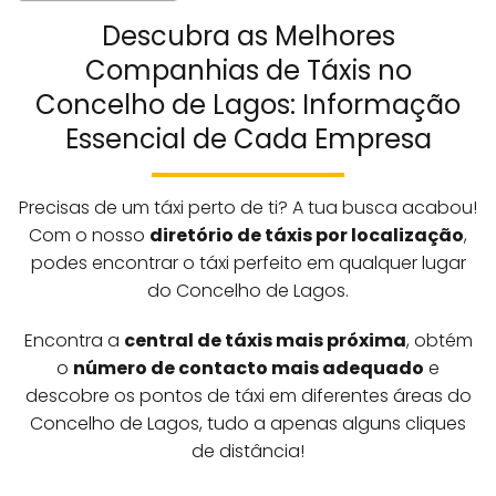
Descubra as Melhores
Companhias de Táxis no
Concelho de Lagos: Informação
Essencial de Cada Empresa
Precisas de um táxi perto de ti? A tua busca acabou!
Com o nosso
diretório de táxis por localização
,
podes encontrar o táxi perfeito em qualquer lugar
do Concelho de Lagos.
Encontra a
central de táxis mais próxima
, obtém
o
número de contacto mais adequado
e
descobre os pontos de táxi em diferentes áreas do
Concelho de Lagos, tudo a apenas alguns cliques
de distância!