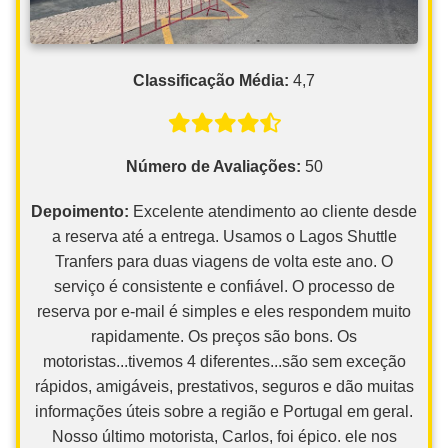
Classificação Média:
4,7
Número de Avaliações:
50
Depoimento:
Excelente atendimento ao cliente desde
a reserva até a entrega. Usamos o Lagos Shuttle
Tranfers para duas viagens de volta este ano. O
serviço é consistente e confiável. O processo de
reserva por e-mail é simples e eles respondem muito
rapidamente. Os preços são bons. Os
motoristas...tivemos 4 diferentes...são sem exceção
rápidos, amigáveis, prestativos, seguros e dão muitas
informações úteis sobre a região e Portugal em geral.
Nosso último motorista, Carlos, foi épico. ele nos