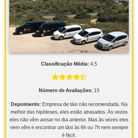
Classificação Média:
4,5
Número de Avaliações:
15
Depoimento:
Empresa de táxi não recomendada. Na
melhor das hipóteses, eles estão atrasados. Às vezes
eles não vêm avisar no dia anterior. Mas às vezes eles
nem vêm e encontrar um táxi às 6h ou 7h nem sempre
é fácil.