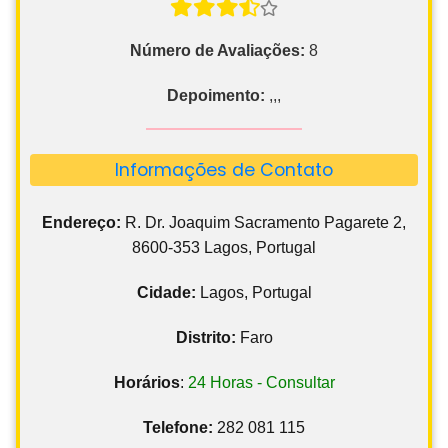
Número de Avaliações:
8
Depoimento:
,,,
Informações de Contato
Endereço:
R. Dr. Joaquim Sacramento Pagarete 2,
8600-353 Lagos, Portugal
Cidade:
Lagos, Portugal
Distrito:
Faro
Horários
:
24 Horas - Consultar
Telefone:
282 081 115