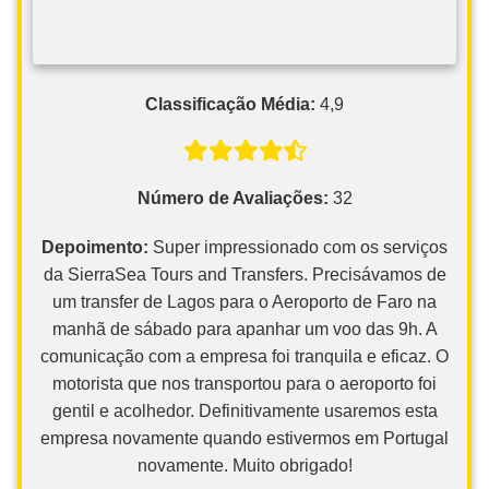
Classificação Média:
4,9
Número de Avaliações:
32
Depoimento:
Super impressionado com os serviços
da SierraSea Tours and Transfers. Precisávamos de
um transfer de Lagos para o Aeroporto de Faro na
manhã de sábado para apanhar um voo das 9h. A
comunicação com a empresa foi tranquila e eficaz. O
motorista que nos transportou para o aeroporto foi
gentil e acolhedor. Definitivamente usaremos esta
empresa novamente quando estivermos em Portugal
novamente. Muito obrigado!