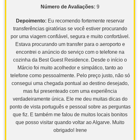
Número de Avaliações:
9
Depoimento:
Eu recomendo fortemente reservar
transferências giratórias se você estiver procurando
por uma viagem confiável, segura e muito confortável.
Estava procurando um transfer para o aeroporto e
encontrei o anúncio do serviço com o telefone na
cozinha da Best Guest Residence. Desde o início o
Márcio foi muito acolhedor e simpático, tanto ao
telefone como pessoalmente. Pelo preço justo, não só
consegui uma chegada pontual ao destino desejado,
mas fui presenteado com uma experiência
verdadeiramente única. Ele me deu muitas dicas do
ponto de vista português e pessoal sobre as perguntas
que fiz. E também me falou de muitos locais bonitos
que posso visitar quando voltar ao Algarve. Muito
obrigado! Irene