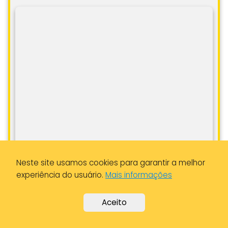
Neste site usamos cookies para garantir a melhor
experiência do usuário.
Mais informações
Aceito