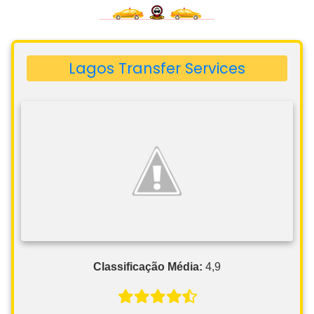
Lagos Transfer Services
Classificação Média:
4,9