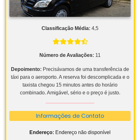
Classificação Média:
4,5
Número de Avaliações:
11
Depoimento:
Precisávamos de uma transferência de
táxi para o aeroporto. A reserva foi descomplicada e o
taxista chegou 15 minutos antes do horário
combinado. Amigável, sério e o preço é justo.
Informações de Contato
Endereço:
Endereço não disponível