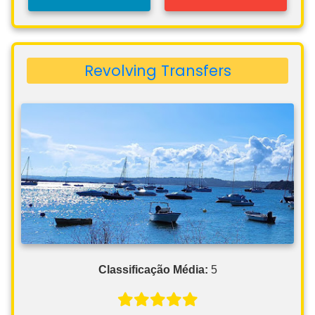
Revolving Transfers
Classificação Média:
5