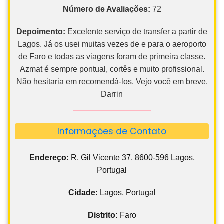
Número de Avaliações:
72
Depoimento:
Excelente serviço de transfer a partir de
Lagos. Já os usei muitas vezes de e para o aeroporto
de Faro e todas as viagens foram de primeira classe.
Azmat é sempre pontual, cortês e muito profissional.
Não hesitaria em recomendá-los. Vejo você em breve.
Darrin
Informações de Contato
Endereço:
R. Gil Vicente 37, 8600-596 Lagos,
Portugal
Cidade:
Lagos, Portugal
Distrito:
Faro