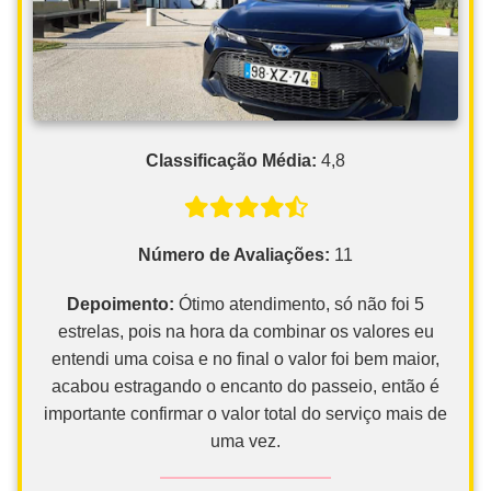
Classificação Média:
4,8
Número de Avaliações:
11
Depoimento:
Ótimo atendimento, só não foi 5
estrelas, pois na hora da combinar os valores eu
entendi uma coisa e no final o valor foi bem maior,
acabou estragando o encanto do passeio, então é
importante confirmar o valor total do serviço mais de
uma vez.