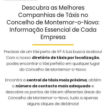
Descubra as Melhores
Companhias de Táxis no
Concelho de Montemor-o-Novo:
Informação Essencial de Cada
Empresa
Precisas de um táxi perto de ti? A tua busca acabou!
Com o nosso
diretório de táxis por localização
,
podes encontrar o táxi perfeito em qualquer lugar
do Concelho de Montemor-o-Novo.
Encontra a
central de táxis mais próxima
, obtém
o
número de contacto mais adequado
e
descobre os pontos de táxi em diferentes áreas do
Concelho de Montemor-o-Novo, tudo a apenas
alguns cliques de distância!