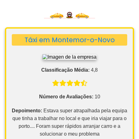
Táxi em Montemor-o-Novo
Classificação Média:
4,8
Número de Avaliações:
10
Depoimento:
Estava super atrapalhada pela equipa
que tinha a trabalhar no local e que iria viajar para o
porto.... Foram super rápidos arranjar carro e a
solucionar o meu problema