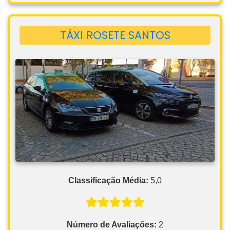
TÁXI ROSETE SANTOS
Classificação Média:
5,0
Número de Avaliações:
2