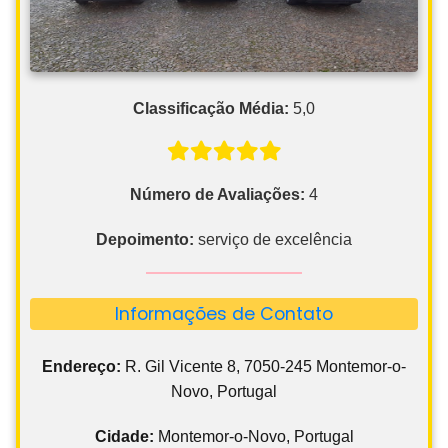
Classificação Média:
5,0
Número de Avaliações:
4
Depoimento:
serviço de excelência
Informações de Contato
Endereço:
R. Gil Vicente 8, 7050-245 Montemor-o-
Novo, Portugal
Cidade:
Montemor-o-Novo, Portugal