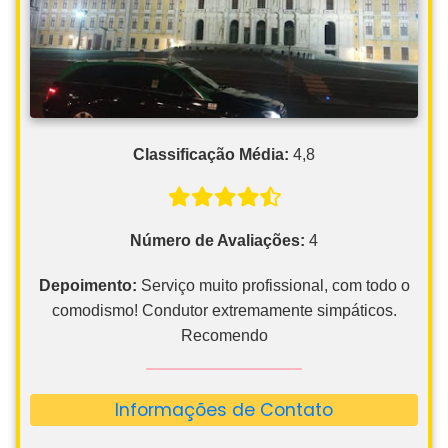
Classificação Média:
4,8
Número de Avaliações:
4
Depoimento:
Serviço muito profissional, com todo o
comodismo! Condutor extremamente simpáticos.
Recomendo
Informações de Contato