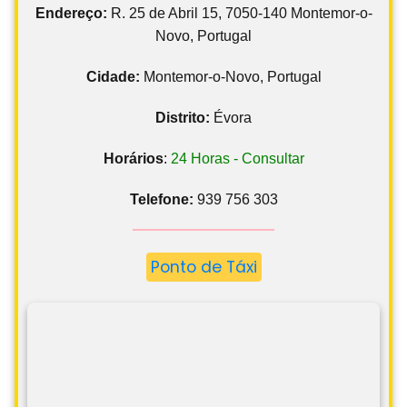
Endereço:
R. 25 de Abril 15, 7050-140 Montemor-o-
Novo, Portugal
Cidade:
Montemor-o-Novo, Portugal
Distrito:
Évora
Horários
:
24 Horas - Consultar
Telefone:
939 756 303
Ponto de Táxi