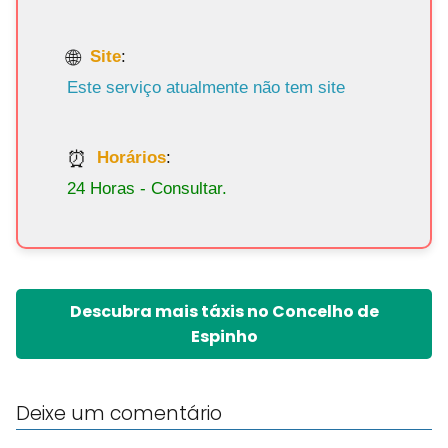
Site
:
Este serviço atualmente não tem site
Horários
:
24 Horas - Consultar.
Descubra mais táxis no Concelho de
Espinho
Deixe um comentário