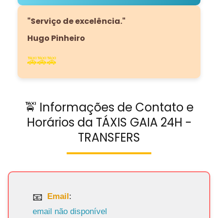
"Serviço de excelência."
Hugo Pinheiro
🚕🚕🚕
🚖 Informações de Contato e
Horários da TÁXIS GAIA 24H -
TRANSFERS
Email
:
email não disponível