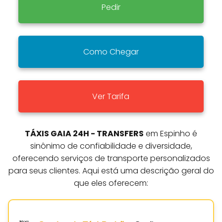
Pedir
Como Chegar
Ver Tarifa
TÁXIS GAIA 24H - TRANSFERS
em Espinho é
sinônimo de confiabilidade e diversidade,
oferecendo serviços de transporte personalizados
para seus clientes. Aqui está uma descrição geral do
que eles oferecem: