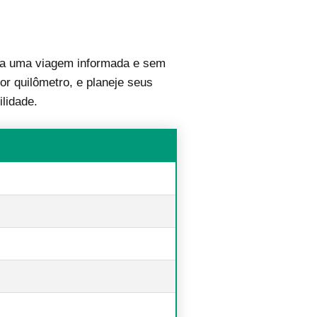
a uma viagem informada e sem
or quilômetro, e planeje seus
lidade.