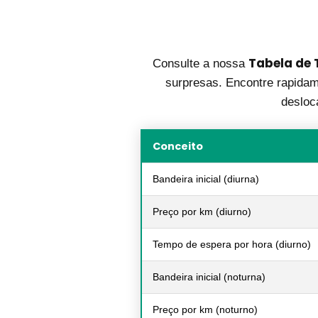
Tabela de 
Consulte a nossa
surpresas. Encontre rapidame
desloc
Conceito
Bandeira inicial (diurna)
Preço por km (diurno)
Tempo de espera por hora (diurno)
Bandeira inicial (noturna)
Preço por km (noturno)