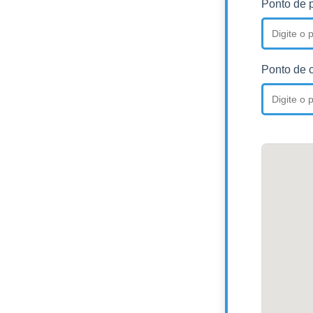
Ponto de p
Ponto de 