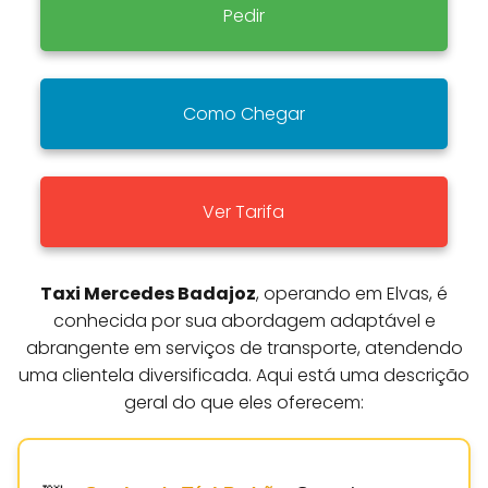
Pedir
Como Chegar
Ver Tarifa
Taxi Mercedes Badajoz
, operando em Elvas, é
conhecida por sua abordagem adaptável e
abrangente em serviços de transporte, atendendo
uma clientela diversificada. Aqui está uma descrição
geral do que eles oferecem: