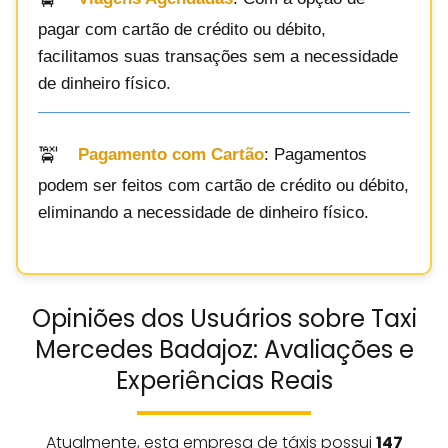
pagar com cartão de crédito ou débito,
facilitamos suas transações sem a necessidade
de dinheiro físico.
Pagamento com Cartão
: Pagamentos
podem ser feitos com cartão de crédito ou débito,
eliminando a necessidade de dinheiro físico.
Opiniões dos Usuários sobre Taxi
Mercedes Badajoz: Avaliações e
Experiências Reais
Atualmente, esta empresa de táxis possui
147