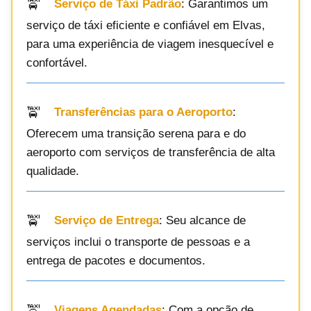
Serviço de Táxi Padrão
: Garantimos um
serviço de táxi eficiente e confiável em Elvas,
para uma experiência de viagem inesquecível e
confortável.
Transferências para o Aeroporto
:
Oferecem uma transição serena para e do
aeroporto com serviços de transferência de alta
qualidade.
Serviço de Entrega
: Seu alcance de
serviços inclui o transporte de pessoas e a
entrega de pacotes e documentos.
Viagens Agendadas
: Com a opção de