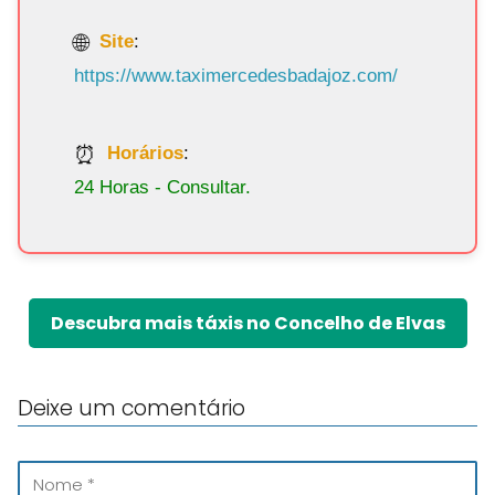
Site
:
https://www.taximercedesbadajoz.com/
Horários
:
24 Horas - Consultar.
Descubra mais táxis no Concelho de Elvas
Deixe um comentário