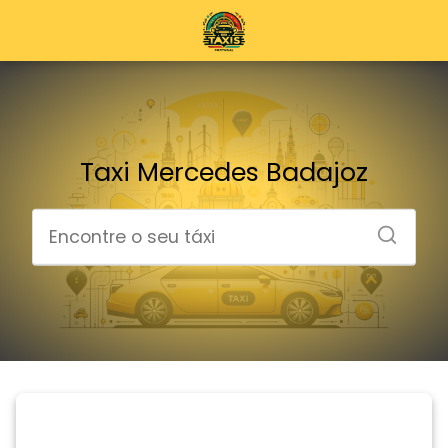
Taxi Mercedes Badajoz